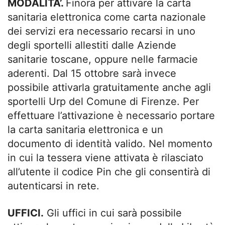
MODALITA’.
Finora per attivare la carta
sanitaria elettronica come carta nazionale
dei servizi era necessario recarsi in uno
degli sportelli allestiti dalle Aziende
sanitarie toscane, oppure nelle farmacie
aderenti. Dal 15 ottobre sarà invece
possibile attivarla gratuitamente anche agli
sportelli Urp del Comune di Firenze. Per
effettuare l’attivazione è necessario portare
la carta sanitaria elettronica e un
documento di identità valido. Nel momento
in cui la tessera viene attivata è rilasciato
all’utente il codice Pin che gli consentirà di
autenticarsi in rete.
UFFICI.
Gli uffici in cui sarà possibile