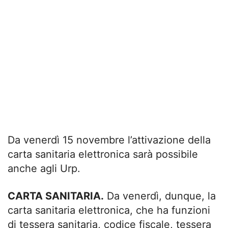
Da venerdì 15 novembre l’attivazione della
carta sanitaria elettronica sarà possibile
anche agli Urp.
CARTA SANITARIA.
Da venerdì, dunque, la
carta sanitaria elettronica, che ha funzioni
di tessera sanitaria, codice fiscale, tessera