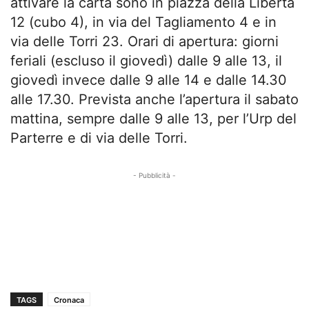
attivare la carta sono in piazza della Libertà
12 (cubo 4), in via del Tagliamento 4 e in
via delle Torri 23. Orari di apertura: giorni
feriali (escluso il giovedì) dalle 9 alle 13, il
giovedì invece dalle 9 alle 14 e dalle 14.30
alle 17.30. Prevista anche l’apertura il sabato
mattina, sempre dalle 9 alle 13, per l’Urp del
Parterre e di via delle Torri.
- Pubblicità -
TAGS
Cronaca