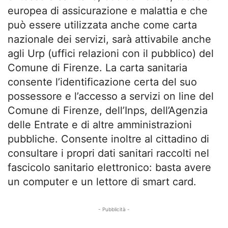
europea di assicurazione e malattia e che
può essere utilizzata anche come carta
nazionale dei servizi, sarà attivabile anche
agli Urp (uffici relazioni con il pubblico) del
Comune di Firenze. La carta sanitaria
consente l’identificazione certa del suo
possessore e l’accesso a servizi on line del
Comune di Firenze, dell’Inps, dell’Agenzia
delle Entrate e di altre amministrazioni
pubbliche. Consente inoltre al cittadino di
consultare i propri dati sanitari raccolti nel
fascicolo sanitario elettronico: basta avere
un computer e un lettore di smart card.
- Pubblicità -