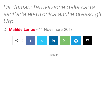
Da domani l’attivazione della carta
sanitaria elettronica anche presso gli
Urp.
Di
Matilde Longo
-
14 Novembre 2013
- Pubblicità -