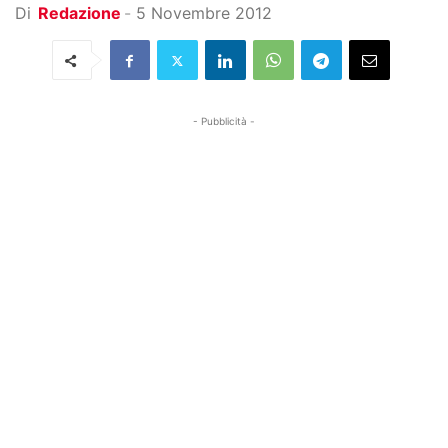
Di
Redazione
-
5 Novembre 2012
- Pubblicità -