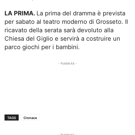
LA PRIMA.
La prima del dramma è prevista
per sabato al teatro moderno di Grosseto. Il
ricavato della serata sarà devoluto alla
Chiesa del Giglio e servirà a costruire un
parco giochi per i bambini.
- Pubblicità -
TAGS
Cronaca
- Pubblicità -