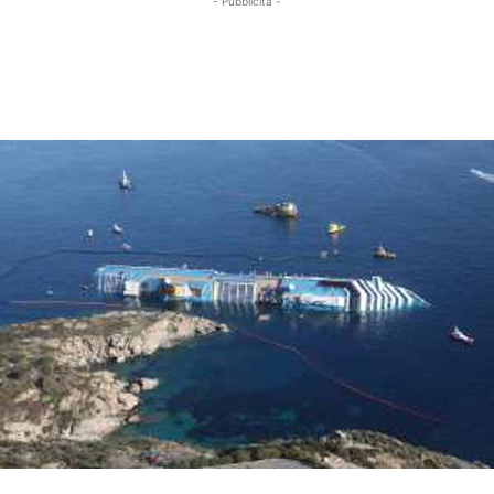
- Pubblicità -