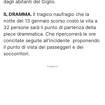
dagli abitanti del Giglio.
IL DRAMMA.
Il tragico naufragio che la
notte del 13 gennaio scorso costò la vita a
32 persone sarà il punto di partenza della
piece drammatica. Che ripercorrerà le ore
concitate seguite all’incidente proponendo
il punto di vista dei passeggeri e dei
soccorritori.
- Pubblicità -