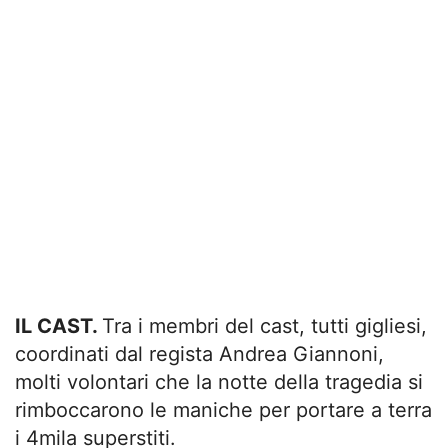
IL CAST.
Tra i membri del cast, tutti gigliesi,
coordinati dal regista Andrea Giannoni,
molti volontari che la notte della tragedia si
rimboccarono le maniche per portare a terra
i 4mila superstiti.