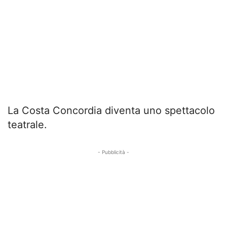
La Costa Concordia diventa uno spettacolo
teatrale.
- Pubblicità -