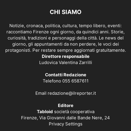
CHI SIAMO
Notizie, cronaca, politica, cultura, tempo libero, eventi:
raccontiamo Firenze ogni giorno, da quindici anni. Storie,
curiosità, tradizioni e personaggi della città. Le news del
giorno, gli appuntamenti da non perdere, le voci dei
protagonisti. Per restare sempre aggiornati gratuitamente.
Direttore responsabile
Ludovica Valentina Zarrilli
Contatti Redazione
Telefono 055 6587611
Email
redazione@ilreporter.it
Editore
Tabloid
società cooperativa
Firenze, Via Giovanni dalle Bande Nere, 24
Privacy Settings