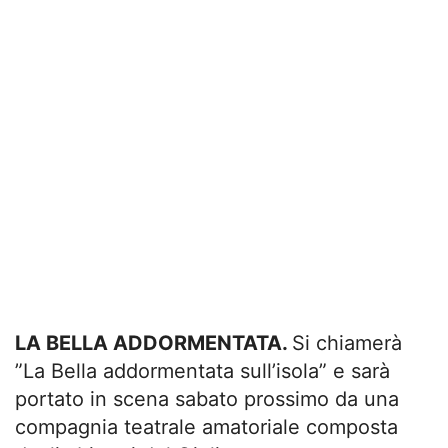
LA BELLA ADDORMENTATA.
Si chiamerà
”La Bella addormentata sull’isola” e sarà
portato in scena sabato prossimo da una
compagnia teatrale amatoriale composta