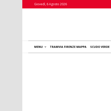
Giovedì, 6 Agosto 2026
MENU
TRAMVIA FIRENZE MAPPA
SCUDO VERDE