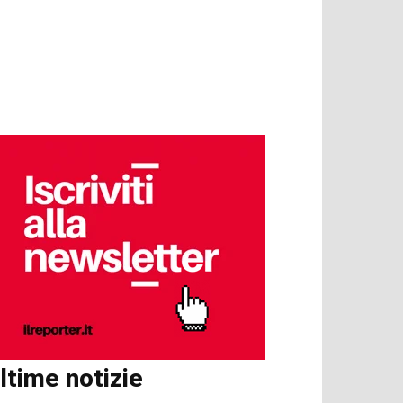
ltime notizie