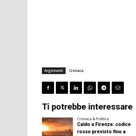
Argomenti
Cronaca
Ti potrebbe interessare
Cronaca & Politica
Caldo a Firenze: codice
rosso previsto fino a