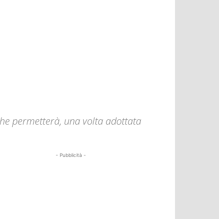
che permetterà, una volta adottata
- Pubblicità -