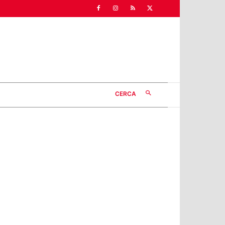
CERCA