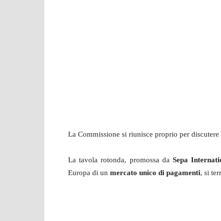
La Commissione si riunisce proprio per discutere 
La tavola rotonda, promossa da
Sepa Internati
Europa di un
mercato unico di pagamenti
, si te