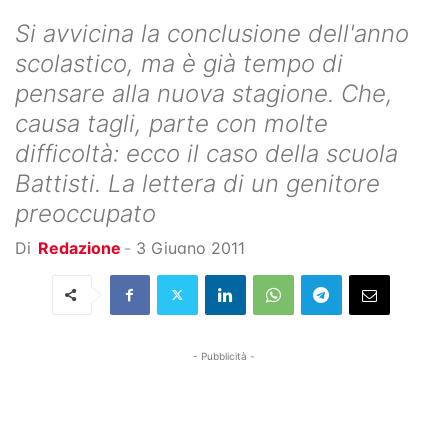
Si avvicina la conclusione dell'anno
scolastico, ma è già tempo di
pensare alla nuova stagione. Che,
causa tagli, parte con molte
difficoltà: ecco il caso della scuola
Battisti. La lettera di un genitore
preoccupato
Di
Redazione
-
3 Giugno 2011
- Pubblicità -