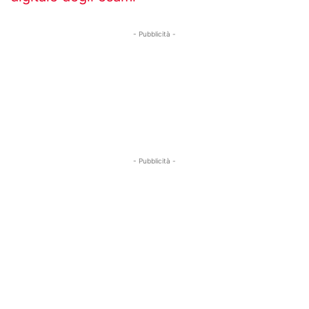
- Pubblicità -
- Pubblicità -