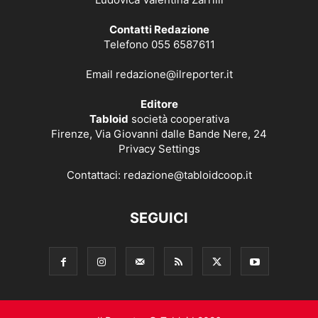
Contatti Redazione
Telefono 055 6587611
Email
redazione@ilreporter.it
Editore
Tabloid
società cooperativa
Firenze, Via Giovanni dalle Bande Nere, 24
Privacy Settings
Contattaci:
redazione@tabloidcoop.it
SEGUICI