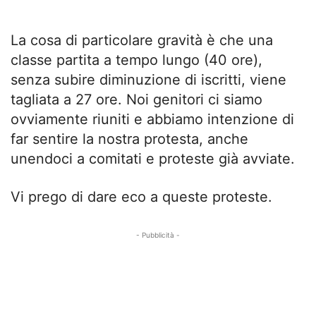
La cosa di particolare gravità è che una
classe partita a tempo lungo (40 ore),
senza subire diminuzione di iscritti, viene
tagliata a 27 ore. Noi genitori ci siamo
ovviamente riuniti e abbiamo intenzione di
far sentire la nostra protesta, anche
unendoci a comitati e proteste già avviate.
Vi prego di dare eco a queste proteste.
- Pubblicità -