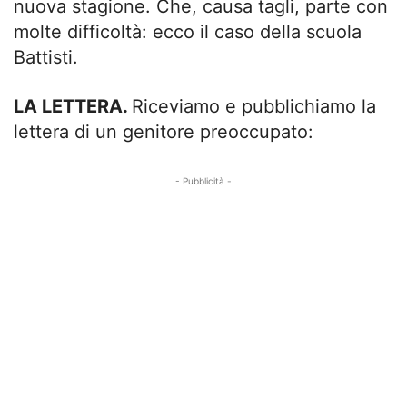
nuova stagione. Che, causa tagli, parte con
molte difficoltà: ecco il caso della scuola
Battisti.
LA LETTERA.
Riceviamo e pubblichiamo la
lettera di un genitore preoccupato:
- Pubblicità -