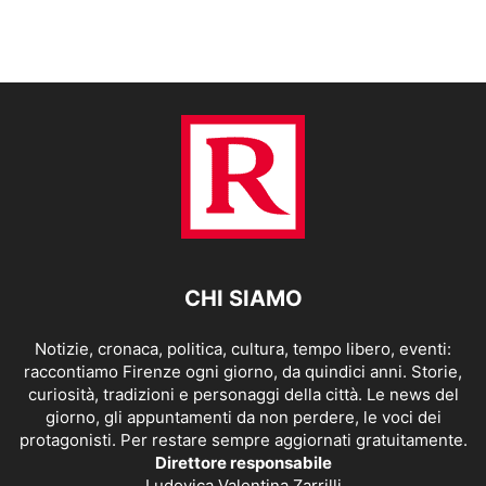
CHI SIAMO
Notizie, cronaca, politica, cultura, tempo libero, eventi:
raccontiamo Firenze ogni giorno, da quindici anni. Storie,
curiosità, tradizioni e personaggi della città. Le news del
giorno, gli appuntamenti da non perdere, le voci dei
protagonisti. Per restare sempre aggiornati gratuitamente.
Direttore responsabile
Ludovica Valentina Zarrilli