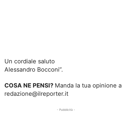
Un cordiale saluto
Alessandro Bocconi”.
COSA NE PENSI?
Manda la tua opinione a
redazione@ilreporter.it
- Pubblicità -