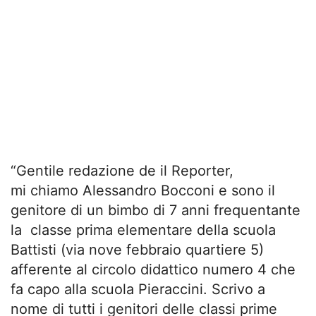
“Gentile redazione de il Reporter,
mi chiamo Alessandro Bocconi e sono il
genitore di un bimbo di 7 anni frequentante
la classe prima elementare della scuola
Battisti (via nove febbraio quartiere 5)
afferente al circolo didattico numero 4 che
fa capo alla scuola Pieraccini. Scrivo a
nome di tutti i genitori delle classi prime