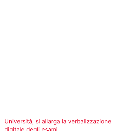
Università, si allarga la verbalizzazione
digitale degli esami