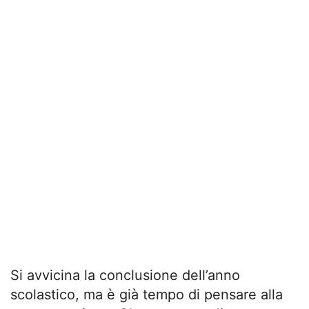
Si avvicina la conclusione dell’anno
scolastico, ma è già tempo di pensare alla