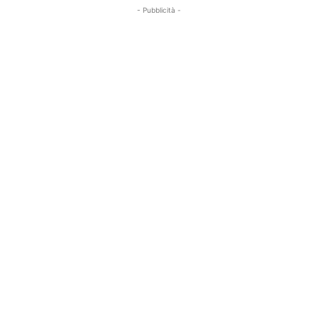
- Pubblicità -