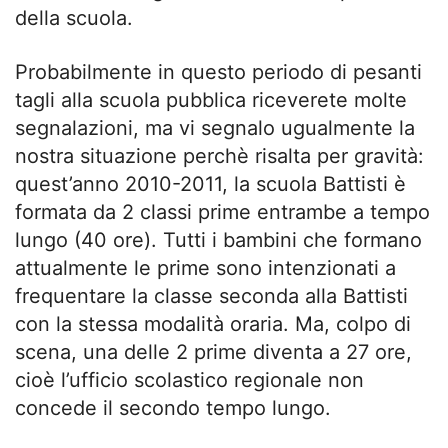
della scuola.
Probabilmente in questo periodo di pesanti
tagli alla scuola pubblica riceverete molte
segnalazioni, ma vi segnalo ugualmente la
nostra situazione perchè risalta per gravità:
quest’anno 2010-2011, la scuola Battisti è
formata da 2 classi prime entrambe a tempo
lungo (40 ore). Tutti i bambini che formano
attualmente le prime sono intenzionati a
frequentare la classe seconda alla Battisti
con la stessa modalità oraria. Ma, colpo di
scena, una delle 2 prime diventa a 27 ore,
cioè l’ufficio scolastico regionale non
concede il secondo tempo lungo.