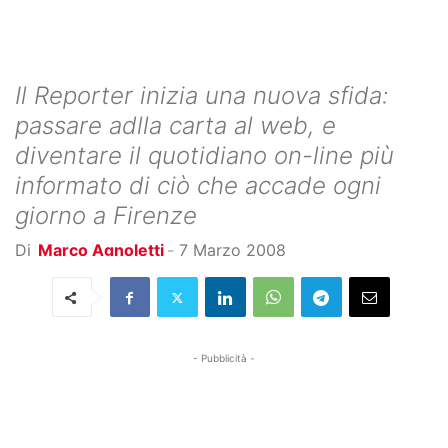
Il Reporter inizia una nuova sfida:
passare adlla carta al web, e
diventare il quotidiano on-line più
informato di ciò che accade ogni
giorno a Firenze
Di
Marco Agnoletti
-
7 Marzo 2008
- Pubblicità -