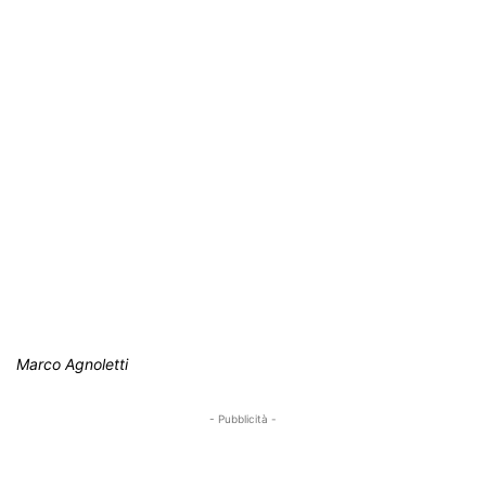
Marco Agnoletti
- Pubblicità -