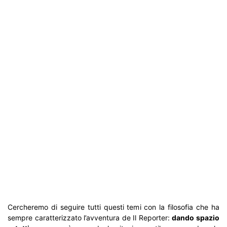
Cercheremo di seguire tutti questi temi con la filosofia che ha
sempre caratterizzato l’avventura de Il Reporter:
dando spazio