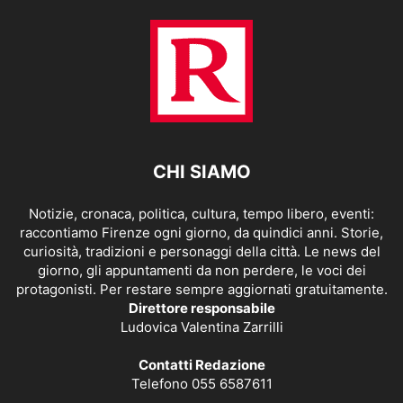
CHI SIAMO
Notizie, cronaca, politica, cultura, tempo libero, eventi:
raccontiamo Firenze ogni giorno, da quindici anni. Storie,
curiosità, tradizioni e personaggi della città. Le news del
giorno, gli appuntamenti da non perdere, le voci dei
protagonisti. Per restare sempre aggiornati gratuitamente.
Direttore responsabile
Ludovica Valentina Zarrilli
Contatti Redazione
Telefono 055 6587611