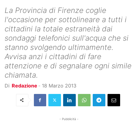
La Provincia di Firenze coglie
l'occasione per sottolineare a tutti i
cittadini la totale estraneità dai
sondaggi telefonici sull'acqua che si
stanno svolgendo ultimamente.
Avvisa anzi i cittadini di fare
attenzione e di segnalare ogni simile
chiamata.
Di
Redazione
-
18 Marzo 2013
- Pubblicità -