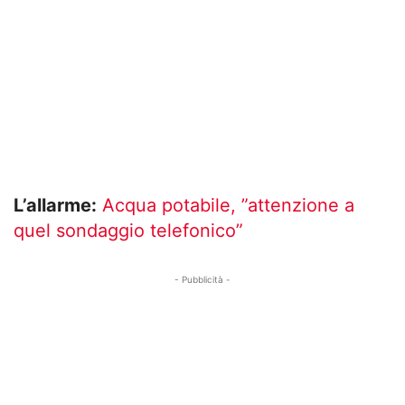
L’allarme:
Acqua potabile, ”attenzione a
quel sondaggio telefonico”
- Pubblicità -