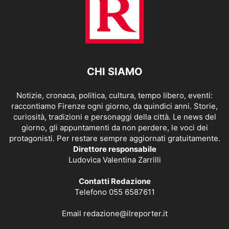
CHI SIAMO
Notizie, cronaca, politica, cultura, tempo libero, eventi:
raccontiamo Firenze ogni giorno, da quindici anni. Storie,
curiosità, tradizioni e personaggi della città. Le news del
giorno, gli appuntamenti da non perdere, le voci dei
protagonisti. Per restare sempre aggiornati gratuitamente.
Direttore responsabile
Ludovica Valentina Zarrilli
Contatti Redazione
Telefono 055 6587611
Email
redazione@ilreporter.it