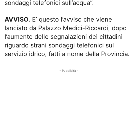
sondaggi telefonici sull’acqua”.
AVVISO.
E’ questo l’avviso che viene
lanciato da Palazzo Medici-Riccardi, dopo
l’aumento delle segnalazioni dei cittadini
riguardo strani sondaggi telefonici sul
servizio idrico, fatti a nome della Provincia.
- Pubblicità -