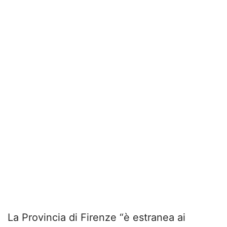
La Provincia di Firenze “è estranea ai