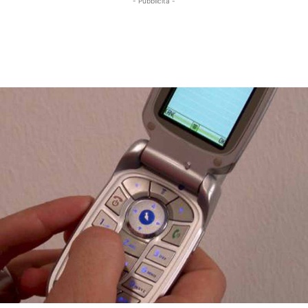
- Pubblicità -