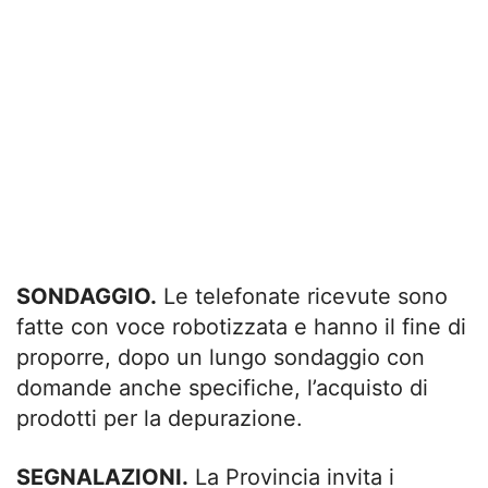
SONDAGGIO.
Le telefonate ricevute sono
fatte con voce robotizzata e hanno il fine di
proporre, dopo un lungo sondaggio con
domande anche specifiche, l’acquisto di
prodotti per la depurazione.
SEGNALAZIONI.
La Provincia invita i