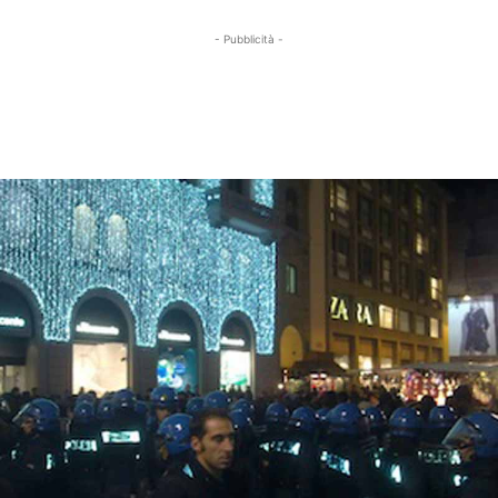
- Pubblicità -