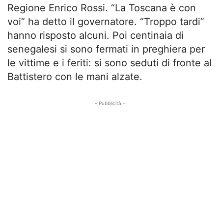
Regione Enrico Rossi. “La Toscana è con
voi” ha detto il governatore. “Troppo tardi”
hanno risposto alcuni. Poi centinaia di
senegalesi si sono fermati in preghiera per
le vittime e i feriti: si sono seduti di fronte al
Battistero con le mani alzate.
- Pubblicità -