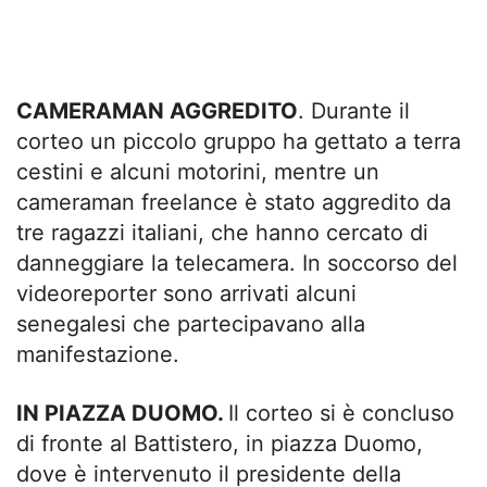
CAMERAMAN AGGREDITO
. Durante il
corteo un piccolo gruppo ha gettato a terra
cestini e alcuni motorini, mentre un
cameraman freelance è stato aggredito da
tre ragazzi italiani, che hanno cercato di
danneggiare la telecamera. In soccorso del
videoreporter sono arrivati alcuni
senegalesi che partecipavano alla
manifestazione.
IN PIAZZA DUOMO.
Il corteo si è concluso
di fronte al Battistero, in piazza Duomo,
dove è intervenuto il presidente della