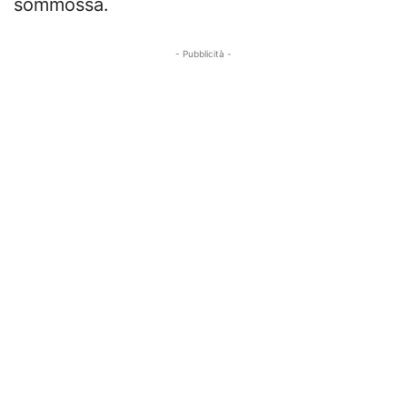
sommossa.
- Pubblicità -