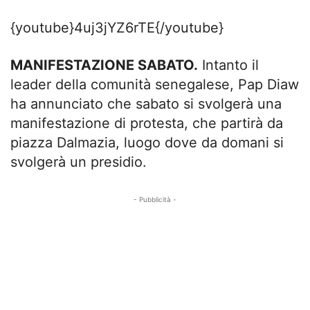
{youtube}4uj3jYZ6rTE{/youtube}
MANIFESTAZIONE SABATO.
Intanto il
leader della comunità senegalese, Pap Diaw
ha annunciato che sabato si svolgerà una
manifestazione di protesta, che partirà da
piazza Dalmazia, luogo dove da domani si
svolgerà un presidio.
- Pubblicità -