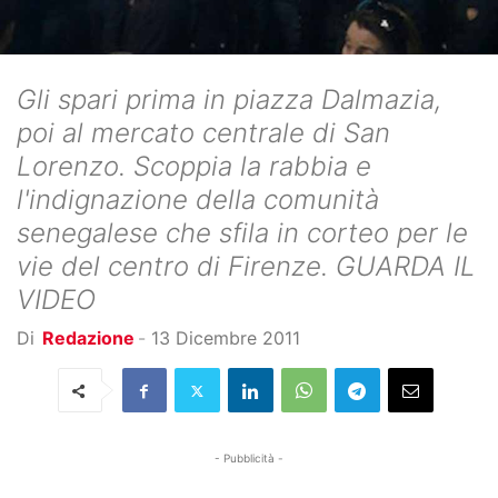
Gli spari prima in piazza Dalmazia,
poi al mercato centrale di San
Lorenzo. Scoppia la rabbia e
l'indignazione della comunità
senegalese che sfila in corteo per le
vie del centro di Firenze. GUARDA IL
VIDEO
Di
Redazione
-
13 Dicembre 2011
- Pubblicità -