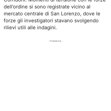
dell’ordine si sono registrate vicino al
mercato centrale di San Lorenzo, dove le
forze gli investigatori stavano svolgendo
rilievi utili alle indagini.
- Pubblicità -