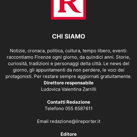
CHI SIAMO
Notizie, cronaca, politica, cultura, tempo libero, eventi:
raccontiamo Firenze ogni giorno, da quindici anni. Storie,
curiosità, tradizioni e personaggi della città. Le news del
giorno, gli appuntamenti da non perdere, le voci dei
protagonisti. Per restare sempre aggiornati gratuitamente.
Direttore responsabile
Ludovica Valentina Zarrilli
Contatti Redazione
Telefono 055 6587611
Email
redazione@ilreporter.it
Editore