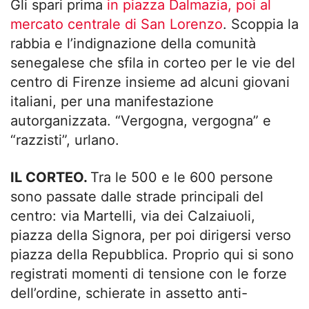
Gli spari prima
in piazza Dalmazia, poi al
mercato centrale di San Lorenzo
. Scoppia la
rabbia e l’indignazione della comunità
senegalese che sfila in corteo per le vie del
centro di Firenze insieme ad alcuni giovani
italiani, per una manifestazione
autorganizzata. “Vergogna, vergogna” e
“razzisti”, urlano.
IL CORTEO.
Tra le 500 e le 600 persone
sono passate dalle strade principali del
centro: via Martelli, via dei Calzaiuoli,
piazza della Signora, per poi dirigersi verso
piazza della Repubblica. Proprio qui si sono
registrati momenti di tensione con le forze
dell’ordine, schierate in assetto anti-