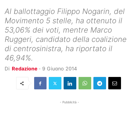
Al ballottaggio Filippo Nogarin, del
Movimento 5 stelle, ha ottenuto il
53,06% dei voti, mentre Marco
Ruggeri, candidato della coalizione
di centrosinistra, ha riportato il
46,94%.
Di
Redazione
-
9 Giugno 2014
- Pubblicità -