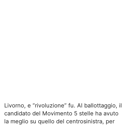
Livorno, e “rivoluzione” fu. Al ballottaggio, il
candidato del Movimento 5 stelle ha avuto
la meglio su quello del centrosinistra, per