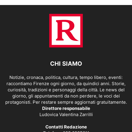
CHI SIAMO
Notizie, cronaca, politica, cultura, tempo libero, eventi:
raccontiamo Firenze ogni giorno, da quindici anni. Storie,
curiosità, tradizioni e personaggi della città. Le news del
giorno, gli appuntamenti da non perdere, le voci dei
protagonisti. Per restare sempre aggiornati gratuitamente.
Direttore responsabile
Ludovica Valentina Zarrilli
Contatti Redazione