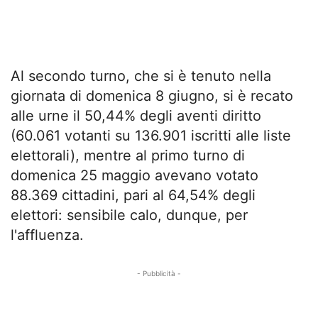
Al secondo turno, che si è tenuto nella
giornata di domenica 8 giugno, si è recato
alle urne il 50,44% degli aventi diritto
(60.061 votanti su 136.901 iscritti alle liste
elettorali), mentre al primo turno di
domenica 25 maggio avevano votato
88.369 cittadini, pari al 64,54% degli
elettori: sensibile calo, dunque, per
l'affluenza.
- Pubblicità -