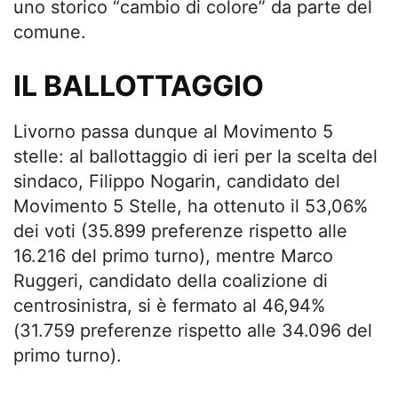
uno storico “cambio di colore” da parte del
comune.
IL BALLOTTAGGIO
Livorno passa dunque al Movimento 5
stelle: al ballottaggio di ieri per la scelta del
sindaco, Filippo Nogarin, candidato del
Movimento 5 Stelle, ha ottenuto il 53,06%
dei voti (35.899 preferenze rispetto alle
16.216 del primo turno), mentre Marco
Ruggeri, candidato della coalizione di
centrosinistra, si è fermato al 46,94%
(31.759 preferenze rispetto alle 34.096 del
primo turno).