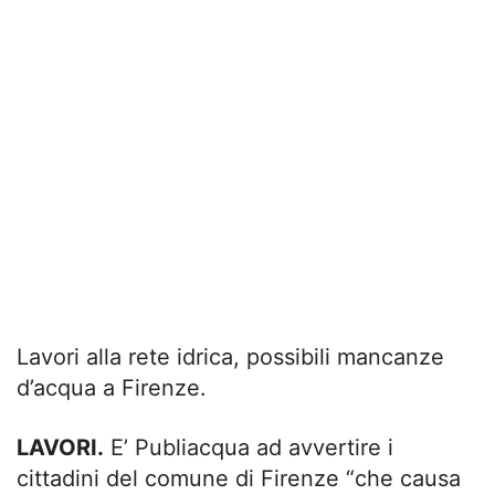
Lavori alla rete idrica, possibili mancanze
d’acqua a Firenze.
LAVORI.
E’ Publiacqua ad avvertire i
cittadini del comune di Firenze “che causa