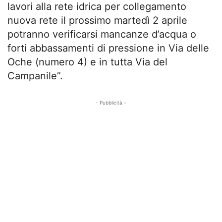
lavori alla rete idrica per collegamento
nuova rete il prossimo martedì 2 aprile
potranno verificarsi mancanze d’acqua o
forti abbassamenti di pressione in Via delle
Oche (numero 4) e in tutta Via del
Campanile”.
- Pubblicità -