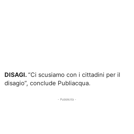
DISAGI.
“Ci scusiamo con i cittadini per il
disagio”, conclude Publiacqua.
- Pubblicità -