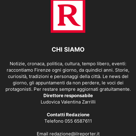
CHI SIAMO
Notizie, cronaca, politica, cultura, tempo libero, eventi:
raccontiamo Firenze ogni giorno, da quindici anni. Storie,
curiosità, tradizioni e personaggi della città. Le news del
giorno, gli appuntamenti da non perdere, le voci dei
protagonisti. Per restare sempre aggiornati gratuitamente.
Direttore responsabile
Ludovica Valentina Zarrilli
Contatti Redazione
Telefono 055 6587611
Email
redazione@ilreporter.it