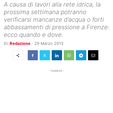
A causa di lavori alla rete idrica, la
prossima settimana potranno
verificarsi mancanze d’acqua o forti
abbassamenti di pressione a Firenze:
ecco quando e dove.
Di
Redazione
-
29 Marzo 2013
- Pubblicità -