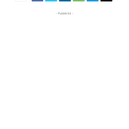
- Pubblicità -