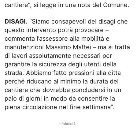
cantiere”, si legge in una nota del Comune.
DISAGI.
“Siamo consapevoli dei disagi che
questo intervento potrà provocare –
commenta l’assessore alla mobilità e
manutenzioni Massimo Mattei – ma si tratta
di lavori assolutamente necessari per
garantire la sicurezza degli utenti della
strada. Abbiamo fatto pressioni alla ditta
perché riducano al minimo la durata del
cantiere che dovrebbe concludersi in un
paio di giorni in modo da consentire la
piena circolazione nel fine settimana”.
- Pubblicità -