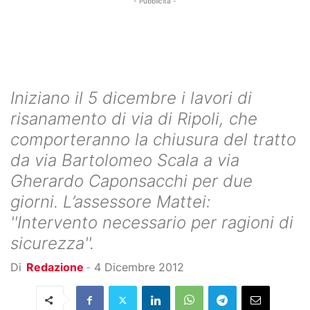
- Pubblicità -
Iniziano il 5 dicembre i lavori di
risanamento di via di Ripoli, che
comporteranno la chiusura del tratto
da via Bartolomeo Scala a via
Gherardo Caponsacchi per due
giorni. L’assessore Mattei:
''Intervento necessario per ragioni di
sicurezza''.
Di
Redazione
-
4 Dicembre 2012