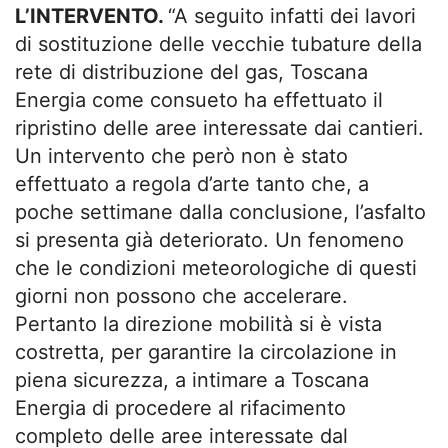
L’INTERVENTO.
“A seguito infatti dei lavori
di sostituzione delle vecchie tubature della
rete di distribuzione del gas, Toscana
Energia come consueto ha effettuato il
ripristino delle aree interessate dai cantieri.
Un intervento che però non è stato
effettuato a regola d’arte tanto che, a
poche settimane dalla conclusione, l’asfalto
si presenta già deteriorato. Un fenomeno
che le condizioni meteorologiche di questi
giorni non possono che accelerare.
Pertanto la direzione mobilità si è vista
costretta, per garantire la circolazione in
piena sicurezza, a intimare a Toscana
Energia di procedere al rifacimento
completo delle aree interessate dal