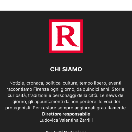
CHI SIAMO
Notizie, cronaca, politica, cultura, tempo libero, eventi:
raccontiamo Firenze ogni giorno, da quindici anni. Storie,
curiosità, tradizioni e personaggi della città. Le news del
giorno, gli appuntamenti da non perdere, le voci dei
protagonisti. Per restare sempre aggiornati gratuitamente.
Direttore responsabile
Ludovica Valentina Zarrilli