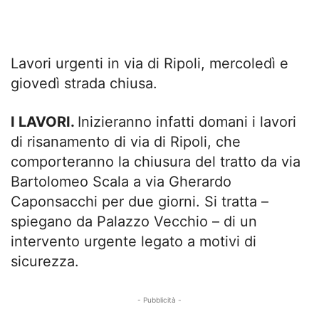
Lavori urgenti in via di Ripoli, mercoledì e
giovedì strada chiusa.
I LAVORI.
Inizieranno infatti domani i lavori
di risanamento di via di Ripoli, che
comporteranno la chiusura del tratto da via
Bartolomeo Scala a via Gherardo
Caponsacchi per due giorni. Si tratta –
spiegano da Palazzo Vecchio – di un
intervento urgente legato a motivi di
sicurezza.
- Pubblicità -