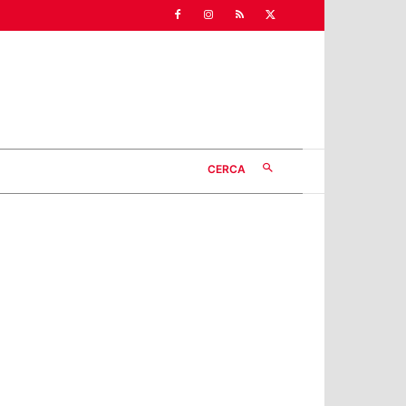
CERCA