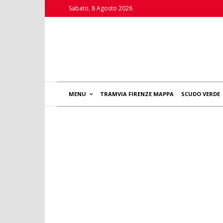
Sabato, 8 Agosto 2026
MENU
TRAMVIA FIRENZE MAPPA
SCUDO VERDE