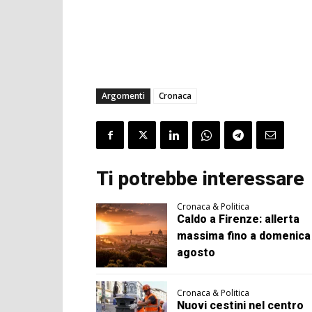
Argomenti
Cronaca
Ti potrebbe interessare
Cronaca & Politica
Caldo a Firenze: allerta
massima fino a domenica
agosto
Cronaca & Politica
Nuovi cestini nel centro