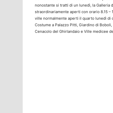
nonostante si tratti di un lunedì, la Galleria
straordinariamente aperti con orario 8.15 – 1
ville normalmente aperti il quarto lunedì di
Costume a Palazzo Pitti, Giardino di Boboli
Cenacolo del Ghirlandaio e Ville medicee del