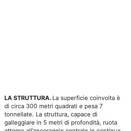
LA STRUTTURA.
La superficie coinvolta è
di circa 300 metri quadrati e pesa 7
tonnellate. La struttura, capace di
galleggiare in 5 metri di profondità, ruota
attorno all’ancoraggio centrale in continua