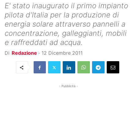
E' stato inaugurato il primo impianto
pilota d'Italia per la produzione di
energia solare attraverso pannelli a
concentrazione, galleggianti, mobili
e raffreddati ad acqua.
Di
Redazione
-
12 Dicembre 2011
- Pubblicità -