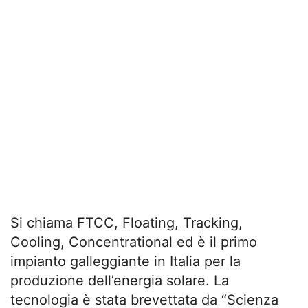
Si chiama FTCC, Floating, Tracking,
Cooling, Concentrational ed è il primo
impianto galleggiante in Italia per la
produzione dell’energia solare. La
tecnologia è stata brevettata da “Scienza