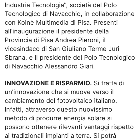
Industria Tecnologia”, società del Polo
Tecnologico di Navacchio, in collaborazione
con Koinè Multimedia di Pisa. Presenti
all’inaugurazione il presidente della
Provincia di Pisa Andrea Pieroni, il
vicesindaco di San Giuliano Terme Juri
Sbrana, e il presidente del Polo Tecnologico
di Navacchio Alessandro Giari.
INNOVAZIONE E RISPARMIO.
Si tratta di
un’innovazione che si muove verso il
cambiamento del fotovoltaico italiano.
Infatti, attraverso questo nuovissimo
metodo di produrre energia solare si
possono ottenere rilevanti vantaggi rispetto
ai tradizionali impianti a terra. Si potrà