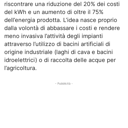
riscontrare una riduzione del 20% dei costi
del kWh e un aumento di oltre il 75%
dell’energia prodotta. L’idea nasce proprio
dalla volontà di abbassare i costi e rendere
meno invasiva l’attività degli impianti
attraverso l’utilizzo di bacini artificiali di
origine industriale (laghi di cava e bacini
idroelettrici) o di raccolta delle acque per
l’agricoltura.
- Pubblicità -