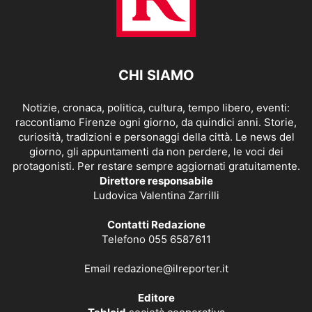
CHI SIAMO
Notizie, cronaca, politica, cultura, tempo libero, eventi:
raccontiamo Firenze ogni giorno, da quindici anni. Storie,
curiosità, tradizioni e personaggi della città. Le news del
giorno, gli appuntamenti da non perdere, le voci dei
protagonisti. Per restare sempre aggiornati gratuitamente.
Direttore responsabile
Ludovica Valentina Zarrilli
Contatti Redazione
Telefono 055 6587611
Email
redazione@ilreporter.it
Editore