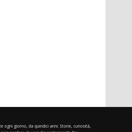
e ogni giorno, da quindici anni. Storie, curiosità,