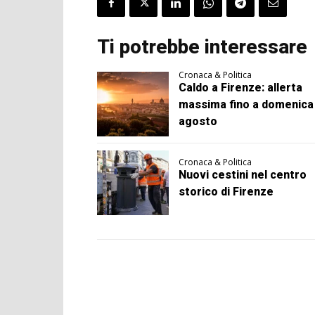
Ti potrebbe interessare
Cronaca & Politica
Caldo a Firenze: allerta
massima fino a domenica
agosto
Cronaca & Politica
Nuovi cestini nel centro
storico di Firenze