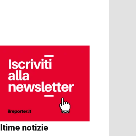
ltime notizie