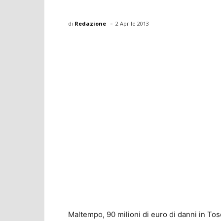
-
di
Redazione
2 Aprile 2013
Maltempo, 90 milioni di euro di danni in Tos