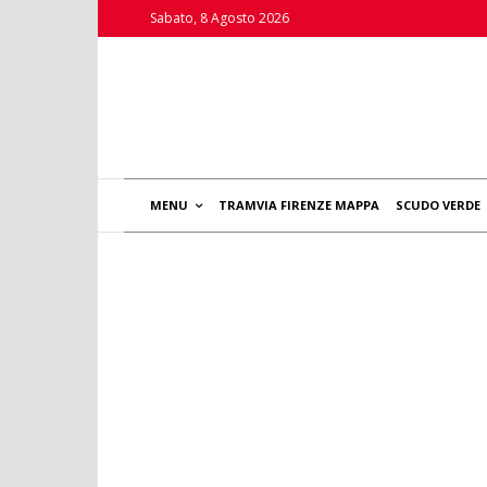
Sabato, 8 Agosto 2026
MENU
TRAMVIA FIRENZE MAPPA
SCUDO VERDE