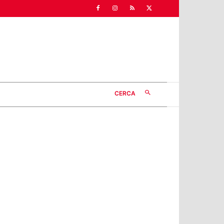
CERCA