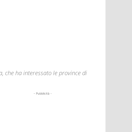
 che ha interessato le province di
- Pubblicità -