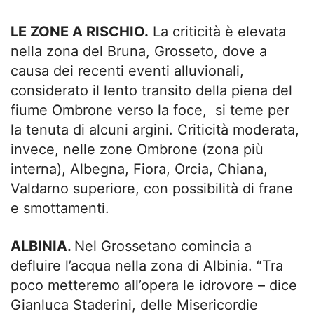
LE ZONE A RISCHIO.
La criticità è elevata
nella zona del Bruna, Grosseto, dove a
causa dei recenti eventi alluvionali,
considerato il lento transito della piena del
fiume Ombrone verso la foce, si teme per
la tenuta di alcuni argini. Criticità moderata,
invece, nelle zone Ombrone (zona più
interna), Albegna, Fiora, Orcia, Chiana,
Valdarno superiore, con possibilità di frane
e smottamenti.
ALBINIA.
Nel Grossetano comincia a
defluire l’acqua nella zona di Albinia. “Tra
poco metteremo all’opera le idrovore – dice
Gianluca Staderini, delle Misericordie