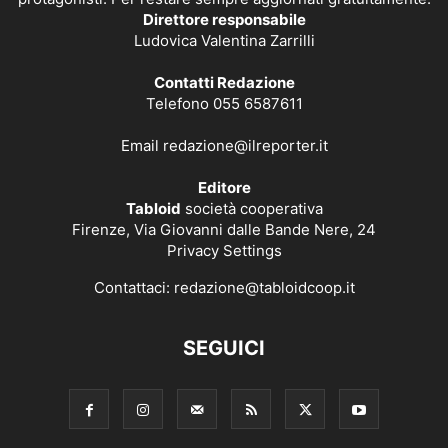
Direttore responsabile
Ludovica Valentina Zarrilli
Contatti Redazione
Telefono 055 6587611
Email
redazione@ilreporter.it
Editore
Tabloid
società cooperativa
Firenze, Via Giovanni dalle Bande Nere, 24
Privacy Settings
Contattaci:
redazione@tabloidcoop.it
SEGUICI