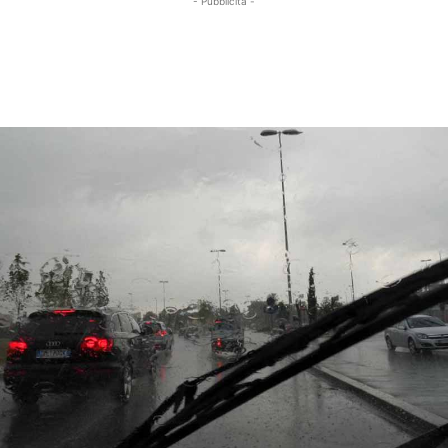
- Pubblicità -