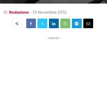
Di
Redazione
-
13 Novembre 2012
- Pubblicità -