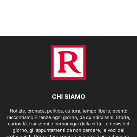
CHI SIAMO
Notizie, cronaca, politica, cultura, tempo libero, eventi:
raccontiamo Firenze ogni giorno, da quindici anni. Storie,
curiosità, tradizioni e personaggi della città. Le news del
giorno, gli appuntamenti da non perdere, le voci dei
protagonisti. Per restare sempre aggiornati gratuitamente.