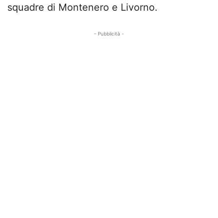
squadre di Montenero e Livorno.
- Pubblicità -