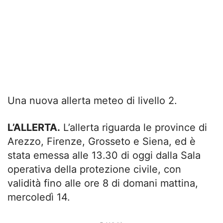
Una nuova allerta meteo di livello 2.
L’ALLERTA.
L’allerta riguarda le province di
Arezzo, Firenze, Grosseto e Siena, ed è
stata emessa alle 13.30 di oggi dalla Sala
operativa della protezione civile, con
validità fino alle ore 8 di domani mattina,
mercoledì 14.