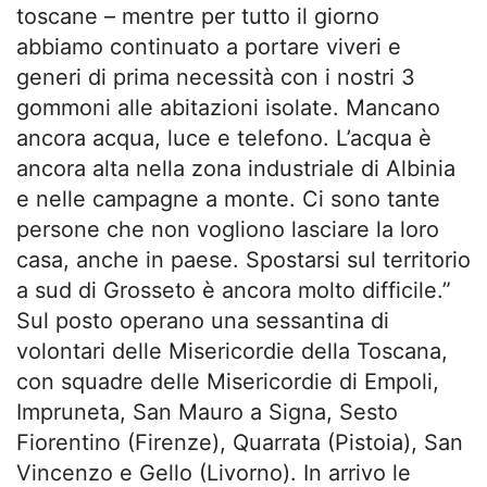
toscane – mentre per tutto il giorno
abbiamo continuato a portare viveri e
generi di prima necessità con i nostri 3
gommoni alle abitazioni isolate. Mancano
ancora acqua, luce e telefono. L’acqua è
ancora alta nella zona industriale di Albinia
e nelle campagne a monte. Ci sono tante
persone che non vogliono lasciare la loro
casa, anche in paese. Spostarsi sul territorio
a sud di Grosseto è ancora molto difficile.”
Sul posto operano una sessantina di
volontari delle Misericordie della Toscana,
con squadre delle Misericordie di Empoli,
Impruneta, San Mauro a Signa, Sesto
Fiorentino (Firenze), Quarrata (Pistoia), San
Vincenzo e Gello (Livorno). In arrivo le