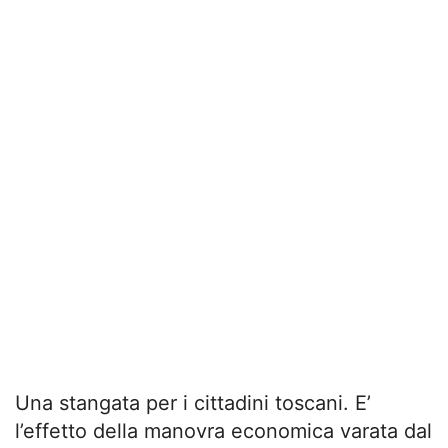
Una stangata per i cittadini toscani. E’
l’effetto della manovra economica varata dal