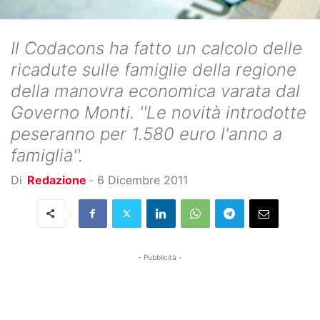
Il Codacons ha fatto un calcolo delle
ricadute sulle famiglie della regione
della manovra economica varata dal
Governo Monti. ''Le novità introdotte
peseranno per 1.580 euro l'anno a
famiglia''.
Di
Redazione
-
6 Dicembre 2011
- Pubblicità -