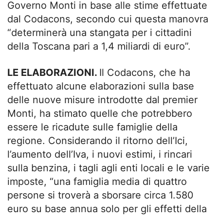
Governo Monti in base alle stime effettuate
dal Codacons, secondo cui questa manovra
“determinerà una stangata per i cittadini
della Toscana pari a 1,4 miliardi di euro”.
LE ELABORAZIONI.
Il Codacons, che ha
effettuato alcune elaborazioni sulla base
delle nuove misure introdotte dal premier
Monti, ha stimato quelle che potrebbero
essere le ricadute sulle famiglie della
regione. Considerando il ritorno dell’Ici,
l’aumento dell’Iva, i nuovi estimi, i rincari
sulla benzina, i tagli agli enti locali e le varie
imposte, “una famiglia media di quattro
persone si troverà a sborsare circa 1.580
euro su base annua solo per gli effetti della