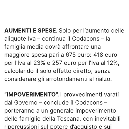
AUMENTI E SPESE.
Solo per l’aumento delle
aliquote Iva – continua il Codacons – la
famiglia media dovrà affrontare una
maggiore spesa pari a 675 euro: 418 euro
per l’Iva al 23% e 257 euro per l’Iva al 12%,
calcolando il solo effetto diretto, senza
considerare gli arrotondamenti al rialzo.
“IMPOVERIMENTO”.
I provvedimenti varati
dal Governo – conclude il Codacons –
porteranno a un generale impoverimento
delle famiglie della Toscana, con inevitabili
ripercussioni sul potere d’acquisto e sui