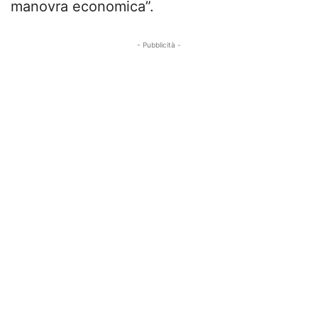
manovra economica”.
- Pubblicità -