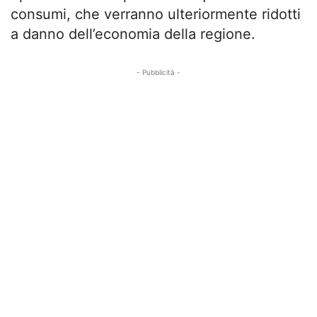
consumi, che verranno ulteriormente ridotti
a danno dell’economia della regione.
- Pubblicità -