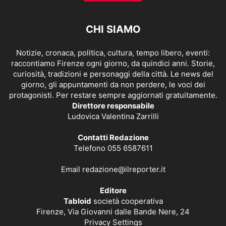
CHI SIAMO
Notizie, cronaca, politica, cultura, tempo libero, eventi:
raccontiamo Firenze ogni giorno, da quindici anni. Storie,
curiosità, tradizioni e personaggi della città. Le news del
giorno, gli appuntamenti da non perdere, le voci dei
protagonisti. Per restare sempre aggiornati gratuitamente.
Direttore responsabile
Ludovica Valentina Zarrilli
Contatti Redazione
Telefono 055 6587611
Email
redazione@ilreporter.it
Editore
Tabloid
società cooperativa
Firenze, Via Giovanni dalle Bande Nere, 24
Privacy Settings