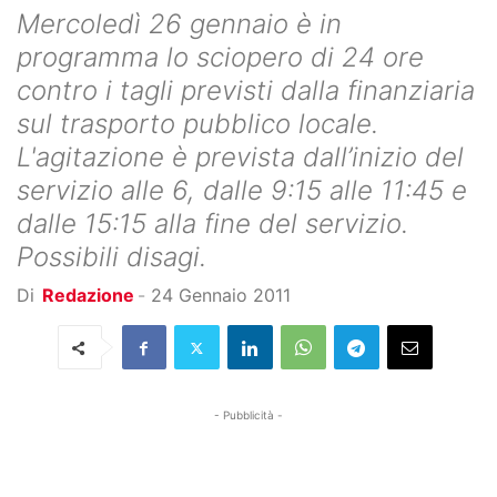
Mercoledì 26 gennaio è in
programma lo sciopero di 24 ore
contro i tagli previsti dalla finanziaria
sul trasporto pubblico locale.
L'agitazione è prevista dall’inizio del
servizio alle 6, dalle 9:15 alle 11:45 e
dalle 15:15 alla fine del servizio.
Possibili disagi.
Di
Redazione
-
24 Gennaio 2011
- Pubblicità -