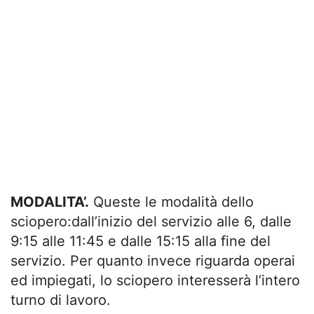
MODALITA’.
Queste le modalità dello
sciopero:dall’inizio del servizio alle 6, dalle
9:15 alle 11:45 e dalle 15:15 alla fine del
servizio. Per quanto invece riguarda operai
ed impiegati, lo sciopero interesserà l’intero
turno di lavoro.