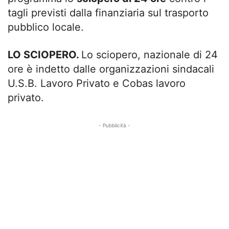
tagli previsti dalla finanziaria sul trasporto
pubblico locale.
LO SCIOPERO.
Lo sciopero, nazionale di 24
ore è indetto dalle organizzazioni sindacali
U.S.B. Lavoro Privato e Cobas lavoro
privato.
- Pubblicità -