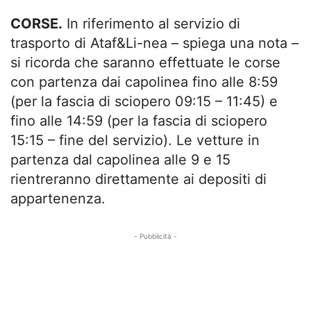
CORSE.
In riferimento al servizio di
trasporto di Ataf&Li-nea – spiega una nota –
si ricorda che saranno effettuate le corse
con partenza dai capolinea fino alle 8:59
(per la fascia di sciopero 09:15 – 11:45) e
fino alle 14:59 (per la fascia di sciopero
15:15 – fine del servizio). Le vetture in
partenza dal capolinea alle 9 e 15
rientreranno direttamente ai depositi di
appartenenza.
- Pubblicità -