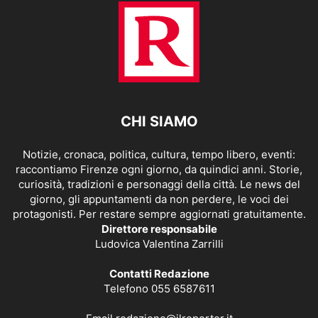
CHI SIAMO
Notizie, cronaca, politica, cultura, tempo libero, eventi:
raccontiamo Firenze ogni giorno, da quindici anni. Storie,
curiosità, tradizioni e personaggi della città. Le news del
giorno, gli appuntamenti da non perdere, le voci dei
protagonisti. Per restare sempre aggiornati gratuitamente.
Direttore responsabile
Ludovica Valentina Zarrilli
Contatti Redazione
Telefono 055 6587611