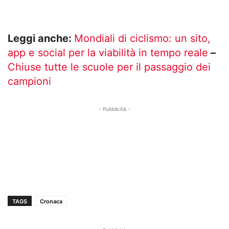
Leggi anche:
Mondiali di ciclismo: un sito,
app e social per la viabilità in tempo reale
–
Chiuse tutte le scuole per il passaggio dei
campioni
- Pubblicità -
TAGS
Cronaca