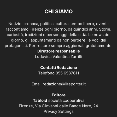
CHI SIAMO
Notizie, cronaca, politica, cultura, tempo libero, eventi:
raccontiamo Firenze ogni giorno, da quindici anni. Storie,
curiosità, tradizioni e personaggi della città. Le news del
giorno, gli appuntamenti da non perdere, le voci dei
protagonisti. Per restare sempre aggiornati gratuitamente.
Direttore responsabile
Ludovica Valentina Zarrilli
Contatti Redazione
Telefono 055 6587611
Email
redazione@ilreporter.it
Editore
Tabloid
società cooperativa
Firenze, Via Giovanni dalle Bande Nere, 24
Privacy Settings