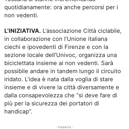
quotidianamente: ora anche percorsi per i
non vedenti.
L’INIZIATIVA.
L’associazione Città ciclabile,
in collaborazione con l’Unione italiana
ciechi e ipovedenti di Firenze e con la
sezione locale dell’Univoc, organizza una
biciclettata insieme ai non vedenti. Sarà
possibile andare in tandem lungo il circuito
iridato. L’idea è nata dalla voglia di stare
insieme e di vivere la città diversamente e
dalla consapevolezza che “si deve fare di
più per la sicurezza dei portatori di
handicap”.
- Pubblicità -