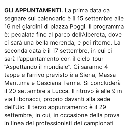
GLI APPUNTAMENTI.
La prima data da
segnare sul calendario è il 15 settembre alle
16 nei giardini di piazza Poggi. Il programma
è: pedalata fino al parco dell’Albereta, dove
ci sarà una bella merenda, e poi ritorno. La
seconda data è il 17 settembre, in cui ci
sarà l’appuntamento con il ciclo-tour
”Aspettando il mondiale”. Ci saranno 4
tappe e l’arrivo previsto è a Siena, Massa
Marittima e Casciana Terme. Si concluderà
il 20 settembre a Lucca. Il ritrovo è alle 9 in
via Fibonacci, proprio davanti alla sede
dell’Uic. Il terzo appuntamento è il 29
settembre, in cui, in occasione della prova
in linea dei professionisti dei campionati