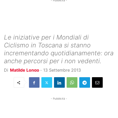
- Pubblicità -
Le iniziative per i Mondiali di
Ciclismo in Toscana si stanno
incrementando quotidianamente: ora
anche percorsi per i non vedenti.
Di
Matilde Longo
-
13 Settembre 2013
- Pubblicità -