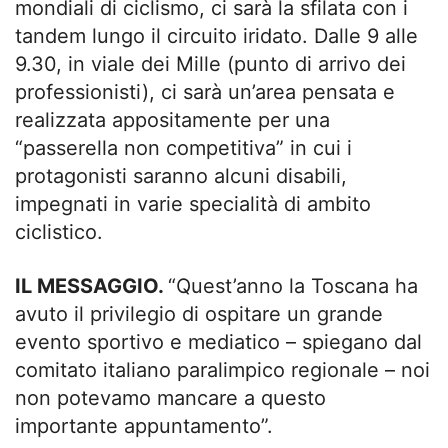
mondiali di ciclismo, ci sarà la sfilata con i
tandem lungo il circuito iridato. Dalle 9 alle
9.30, in viale dei Mille (punto di arrivo dei
professionisti), ci sarà un’area pensata e
realizzata appositamente per una
“passerella non competitiva” in cui i
protagonisti saranno alcuni disabili,
impegnati in varie specialità di ambito
ciclistico.
IL MESSAGGIO.
“Quest’anno la Toscana ha
avuto il privilegio di ospitare un grande
evento sportivo e mediatico – spiegano dal
comitato italiano paralimpico regionale – noi
non potevamo mancare a questo
importante appuntamento”.