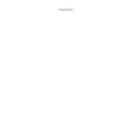
- Pubblicità -