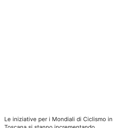
Le iniziative per i Mondiali di Ciclismo in
Toscana si stanno incrementando