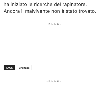
ha iniziato le ricerche del rapinatore.
Ancora il malvivente non è stato trovato.
- Pubblicità -
TAGS
Cronaca
- Pubblicità -