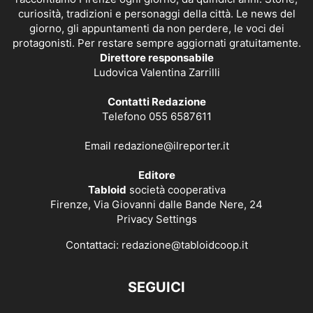
curiosità, tradizioni e personaggi della città. Le news del
giorno, gli appuntamenti da non perdere, le voci dei
protagonisti. Per restare sempre aggiornati gratuitamente.
Direttore responsabile
Ludovica Valentina Zarrilli
Contatti Redazione
Telefono 055 6587611
Email
redazione@ilreporter.it
Editore
Tabloid
società cooperativa
Firenze, Via Giovanni dalle Bande Nere, 24
Privacy Settings
Contattaci:
redazione@tabloidcoop.it
SEGUICI