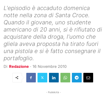
L'episodio è accaduto domenica
notte nella zona di Santa Croce.
Quando il giovane, uno studente
americano di 20 anni, si è rifiutato di
acquistare della droga, l'uomo che
gliela aveva proposta ha tirato fuori
una pistola e si è fatto consegnare il
portafoglio.
Di
Redazione
-
16 Novembre 2010
- Pubblicità -