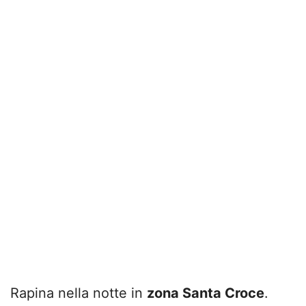
Rapina nella notte in
zona Santa Croce
.