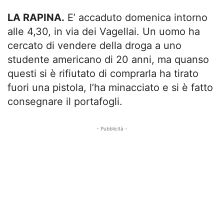
LA RAPINA.
E’ accaduto domenica intorno
alle 4,30, in via dei Vagellai. Un uomo ha
cercato di vendere della droga a uno
studente americano di 20 anni, ma quanso
questi si è rifiutato di comprarla ha tirato
fuori una pistola, l’ha minacciato e si è fatto
consegnare il portafogli.
- Pubblicità -