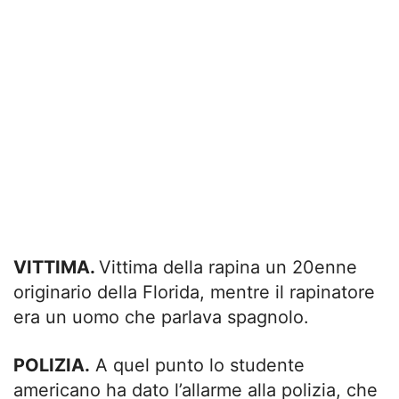
VITTIMA.
Vittima della rapina un 20enne
originario della Florida, mentre il rapinatore
era un uomo che parlava spagnolo.
POLIZIA.
A quel punto lo studente
americano ha dato l’allarme alla polizia, che