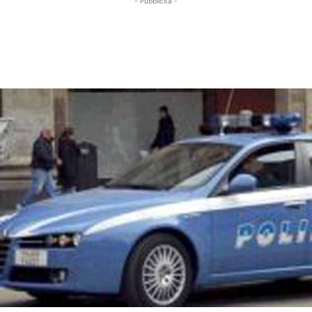
- Pubblicità -