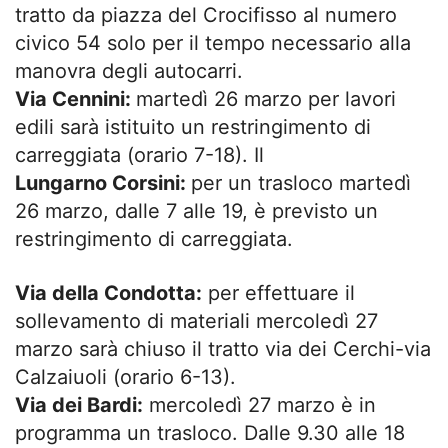
tratto da piazza del Crocifisso al numero
civico 54 solo per il tempo necessario alla
manovra degli autocarri.
Via Cennini:
martedì 26 marzo per lavori
edili sarà istituito un restringimento di
carreggiata (orario 7-18). Il
Lungarno Corsini:
per un trasloco martedì
26 marzo, dalle 7 alle 19, è previsto un
restringimento di carreggiata.
Via della Condotta:
per effettuare il
sollevamento di materiali mercoledì 27
marzo sarà chiuso il tratto via dei Cerchi-via
Calzaiuoli (orario 6-13).
Via dei Bardi:
mercoledì 27 marzo è in
programma un trasloco. Dalle 9.30 alle 18