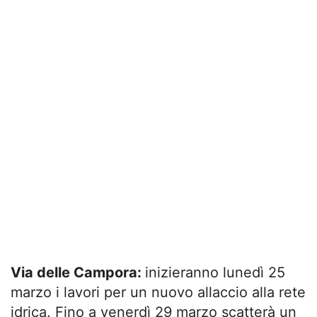
Via delle Campora:
inizieranno lunedì 25
marzo i lavori per un nuovo allaccio alla rete
idrica. Fino a venerdì 29 marzo scatterà un