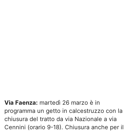
Via Faenza:
martedì 26 marzo è in
programma un getto in calcestruzzo con la
chiusura del tratto da via Nazionale a via
Cennini (orario 9-18). Chiusura anche per il