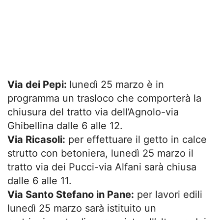
Via dei Pepi:
lunedì 25 marzo è in
programma un trasloco che comporterà la
chiusura del tratto via dell’Agnolo-via
Ghibellina dalle 6 alle 12.
Via Ricasoli:
per effettuare il getto in calce
strutto con betoniera, lunedì 25 marzo il
tratto via dei Pucci-via Alfani sarà chiusa
dalle 6 alle 11.
Via Santo Stefano in Pane:
per lavori edili
lunedì 25 marzo sarà istituito un