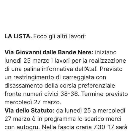
LA LISTA.
Ecco gli altri lavori:
Via Giovanni dalle Bande Nere:
iniziano
lunedì 25 marzo i lavori per la realizzazione
di una palina informativa dell’Ataf. Previsto
un restringimento di carreggiata con
disassamento della corsia preferenziale
fronte numeri civici 38-36. Termine previsto
mercoledì 27 marzo.
Via dello Statuto:
da lunedì 25 a mercoledì
27 marzo è in programma lo scarico merci
con autogru. Nella fascia oraria 7.30-17 sarà