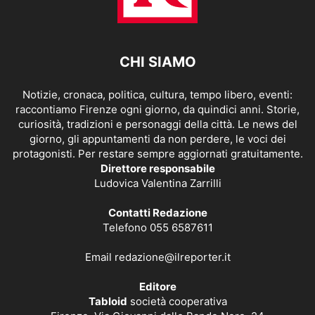
CHI SIAMO
Notizie, cronaca, politica, cultura, tempo libero, eventi:
raccontiamo Firenze ogni giorno, da quindici anni. Storie,
curiosità, tradizioni e personaggi della città. Le news del
giorno, gli appuntamenti da non perdere, le voci dei
protagonisti. Per restare sempre aggiornati gratuitamente.
Direttore responsabile
Ludovica Valentina Zarrilli
Contatti Redazione
Telefono 055 6587611
Email
redazione@ilreporter.it
Editore
Tabloid
società cooperativa