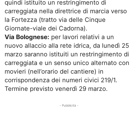
quindi istituito un restringimento di
carreggiata nella direttrice di marcia verso
la Fortezza (tratto via delle Cinque
Giornate-viale dei Cadorna).
Via Bolognese:
per lavori relativi a un
nuovo allaccio alla rete idrica, da lunedì 25
marzo saranno istituiti un restringimento di
carreggiata e un senso unico alternato con
movieri (nell’orario del cantiere) in
corrispondenza dei numeri civici 219/1.
Termine previsto venerdì 29 marzo.
- Pubblicità -