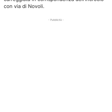
con via di Novoli.
- Pubblicità -