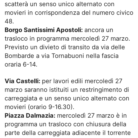
scatterà un senso unico alternato con
movieri in corrispondenza del numero civico
48.
Borgo Santissimi Apostoli:
ancora un
trasloco in programma mercoledì 27 marzo.
Previsto un divieto di transito da via delle
Bombarde a via Tornabuoni nella fascia
oraria 6-14.
Via Castelli:
per lavori edili mercoledì 27
marzo saranno istituiti un restringimento di
carreggiata e un senso unico alternato con
movieri (orario 9-16.30).
Piazza Dalmazia:
mercoledì 27 marzo è in
programma un trasloco con chiusura della
parte della carreggiata adiacente il torrente