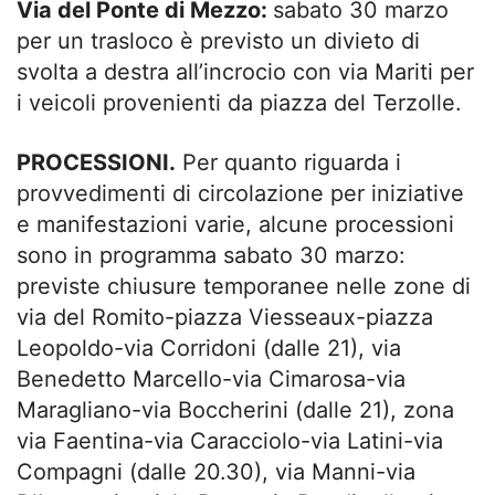
Via del Ponte di Mezzo:
sabato 30 marzo
per un trasloco è previsto un divieto di
svolta a destra all’incrocio con via Mariti per
i veicoli provenienti da piazza del Terzolle.
PROCESSIONI.
Per quanto riguarda i
provvedimenti di circolazione per iniziative
e manifestazioni varie, alcune processioni
sono in programma sabato 30 marzo:
previste chiusure temporanee nelle zone di
via del Romito-piazza Viesseaux-piazza
Leopoldo-via Corridoni (dalle 21), via
Benedetto Marcello-via Cimarosa-via
Maragliano-via Boccherini (dalle 21), zona
via Faentina-via Caracciolo-via Latini-via
Compagni (dalle 20.30), via Manni-via