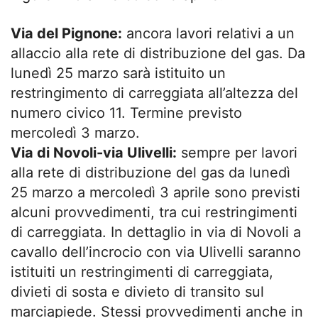
Via del Pignone:
ancora lavori relativi a un
allaccio alla rete di distribuzione del gas. Da
lunedì 25 marzo sarà istituito un
restringimento di carreggiata all’altezza del
numero civico 11. Termine previsto
mercoledì 3 marzo.
Via di Novoli-via Ulivelli:
sempre per lavori
alla rete di distribuzione del gas da lunedì
25 marzo a mercoledì 3 aprile sono previsti
alcuni provvedimenti, tra cui restringimenti
di carreggiata. In dettaglio in via di Novoli a
cavallo dell’incrocio con via Ulivelli saranno
istituiti un restringimenti di carreggiata,
divieti di sosta e divieto di transito sul
marciapiede. Stessi provvedimenti anche in