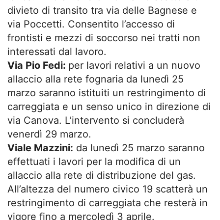
divieto di transito tra via delle Bagnese e
via Poccetti. Consentito l’accesso di
frontisti e mezzi di soccorso nei tratti non
interessati dal lavoro.
Via Pio Fedi:
per lavori relativi a un nuovo
allaccio alla rete fognaria da lunedì 25
marzo saranno istituiti un restringimento di
carreggiata e un senso unico in direzione di
via Canova. L’intervento si concluderà
venerdì 29 marzo.
Viale Mazzini:
da lunedì 25 marzo saranno
effettuati i lavori per la modifica di un
allaccio alla rete di distribuzione del gas.
All’altezza del numero civico 19 scatterà un
restringimento di carreggiata che resterà in
vigore fino a mercoledì 3 aprile.