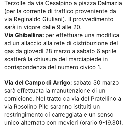
Terzolle da via Cesalpino a piazza Dalmazia
(per la corrente di traffico proveniente da
via Reginaldo Giuliani). Il provvedimento
sarà in vigore dalle 9 alle 20.
Via Ghibellina:
per effettuare una modifica
ad un allaccio alla rete di distribuzione del
gas da giovedì 28 marzo a sabato 6 aprile
scatterà la chiusura del marciapiede in
corrispondenza del numero civico 1.
Via del Campo di Arrigo:
sabato 30 marzo
sarà effettuata la manutenzione di un
cornicione. Nel tratto da via del Pratellino a
via Rosolino Pilo saranno istituiti un
restringimento di carreggiata e un senso
unico alternato con movieri (orario 9-19.30).