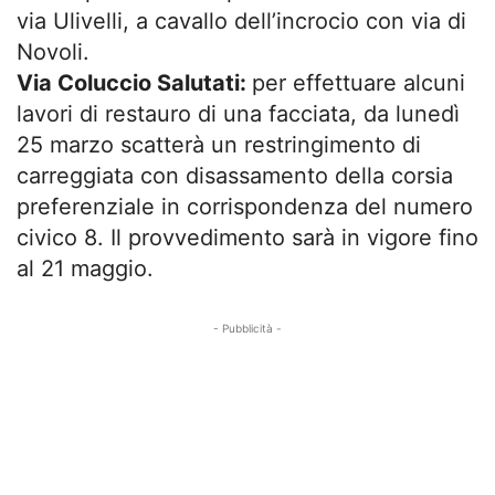
via Ulivelli, a cavallo dell’incrocio con via di
Novoli.
Via Coluccio Salutati:
per effettuare alcuni
lavori di restauro di una facciata, da lunedì
25 marzo scatterà un restringimento di
carreggiata con disassamento della corsia
preferenziale in corrispondenza del numero
civico 8. Il provvedimento sarà in vigore fino
al 21 maggio.
- Pubblicità -