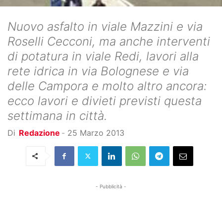
Nuovo asfalto in viale Mazzini e via
Roselli Cecconi, ma anche interventi
di potatura in viale Redi, lavori alla
rete idrica in via Bolognese e via
delle Campora e molto altro ancora:
ecco lavori e divieti previsti questa
settimana in città.
Di
Redazione
-
25 Marzo 2013
- Pubblicità -