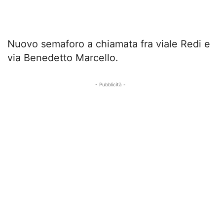
Nuovo semaforo a chiamata fra viale Redi e
via Benedetto Marcello.
- Pubblicità -