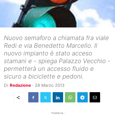
Nuovo semaforo a chiamata fra viale
Redi e via Benedetto Marcello. Il
nuovo impianto è stato acceso
stamani e - spiega Palazzo Vecchio -
permetterà un accesso fluido e
sicuro a biciclette e pedoni.
Di
Redazione
-
28 Marzo 2013
- Pubblicità -