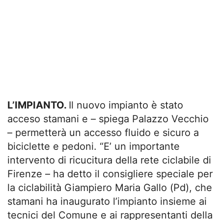
L’IMPIANTO.
Il nuovo impianto è stato
acceso stamani e – spiega Palazzo Vecchio
– permetterà un accesso fluido e sicuro a
biciclette e pedoni. “E’ un importante
intervento di ricucitura della rete ciclabile di
Firenze – ha detto il consigliere speciale per
la ciclabilità Giampiero Maria Gallo (Pd), che
stamani ha inaugurato l’impianto insieme ai
tecnici del Comune e ai rappresentanti della