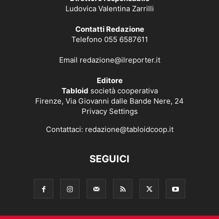
Ludovica Valentina Zarrilli
Contatti Redazione
Telefono 055 6587611
Email
redazione@ilreporter.it
Editore
Tabloid
società cooperativa
Firenze, Via Giovanni dalle Bande Nere, 24
Privacy Settings
Contattaci:
redazione@tabloidcoop.it
SEGUICI