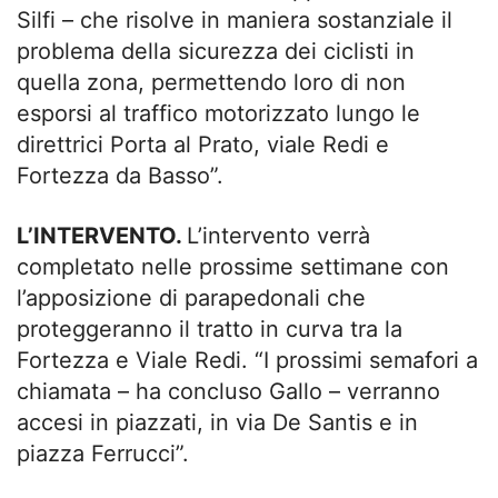
Silfi – che risolve in maniera sostanziale il
problema della sicurezza dei ciclisti in
quella zona, permettendo loro di non
esporsi al traffico motorizzato lungo le
direttrici Porta al Prato, viale Redi e
Fortezza da Basso”.
L’INTERVENTO.
L’intervento verrà
completato nelle prossime settimane con
l’apposizione di parapedonali che
proteggeranno il tratto in curva tra la
Fortezza e Viale Redi. “I prossimi semafori a
chiamata – ha concluso Gallo – verranno
accesi in piazzati, in via De Santis e in
piazza Ferrucci”.