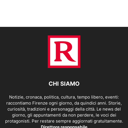
CHI SIAMO
Notizie, cronaca, politica, cultura, tempo libero, eventi:
raccontiamo Firenze ogni giorno, da quindici anni. Storie,
curiosità, tradizioni e personaggi della città. Le news del
giorno, gli appuntamenti da non perdere, le voci dei
protagonisti. Per restare sempre aggiornati gratuitamente.
Direttore responsabile