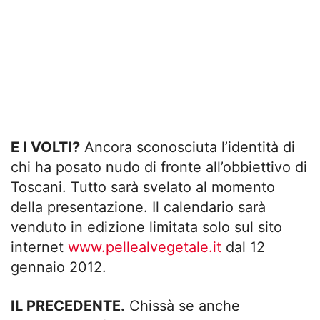
E I VOLTI?
Ancora sconosciuta l’identità di
chi ha posato nudo di fronte all’obbiettivo di
Toscani. Tutto sarà svelato al momento
della presentazione. Il calendario sarà
venduto in edizione limitata solo sul sito
internet
www.pellealvegetale.it
dal 12
gennaio 2012.
IL PRECEDENTE.
Chissà se anche