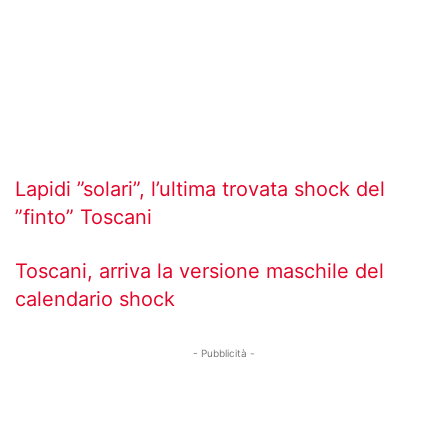
Lapidi ”solari”, l’ultima trovata shock del
”finto” Toscani
Toscani, arriva la versione maschile del
calendario shock
- Pubblicità -