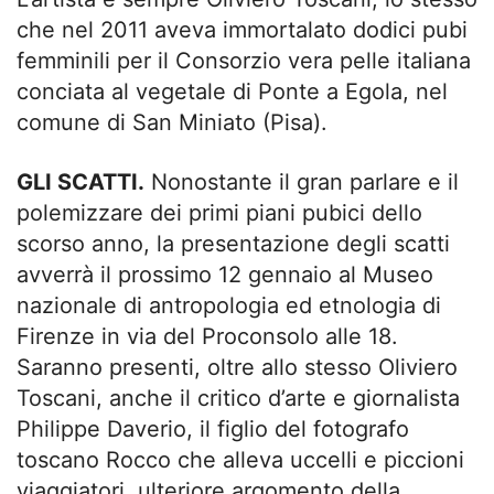
che nel 2011 aveva immortalato dodici pubi
femminili per il Consorzio vera pelle italiana
conciata al vegetale di Ponte a Egola, nel
comune di San Miniato (Pisa).
GLI SCATTI.
Nonostante il gran parlare e il
polemizzare dei primi piani pubici dello
scorso anno, la presentazione degli scatti
avverrà il prossimo 12 gennaio al Museo
nazionale di antropologia ed etnologia di
Firenze in via del Proconsolo alle 18.
Saranno presenti, oltre allo stesso Oliviero
Toscani, anche il critico d’arte e giornalista
Philippe Daverio, il figlio del fotografo
toscano Rocco che alleva uccelli e piccioni
viaggiatori, ulteriore argomento della