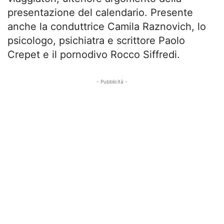
presentazione del calendario. Presente
anche la conduttrice Camila Raznovich, lo
psicologo, psichiatra e scrittore Paolo
Crepet e il pornodivo Rocco Siffredi.
- Pubblicità -