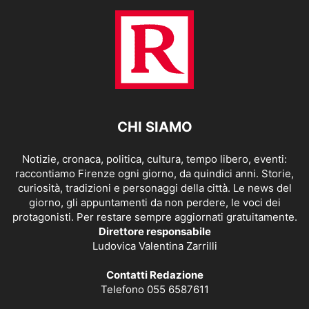
CHI SIAMO
Notizie, cronaca, politica, cultura, tempo libero, eventi:
raccontiamo Firenze ogni giorno, da quindici anni. Storie,
curiosità, tradizioni e personaggi della città. Le news del
giorno, gli appuntamenti da non perdere, le voci dei
protagonisti. Per restare sempre aggiornati gratuitamente.
Direttore responsabile
Ludovica Valentina Zarrilli
Contatti Redazione
Telefono 055 6587611