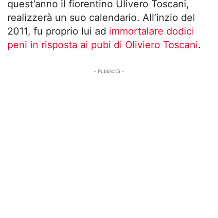
quest’anno il fiorentino Ulivero Toscani,
realizzerà un suo calendario. All’inzio del
2011, fu proprio lui ad
immortalare dodici
peni in risposta ai pubi di Oliviero Toscani
.
- Pubblicità -