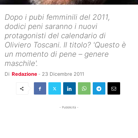
Dopo i pubi femminili del 2011,
dodici peni saranno i nuovi
protagonisti del calendario di
Oliviero Toscani. Il titolo? 'Questo è
un momento di pene – genere
maschile'.
Di
Redazione
-
23 Dicembre 2011
- Pubblicità -