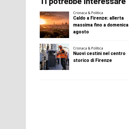
Ti potrebbe interessare
Cronaca & Politica
Caldo a Firenze: allerta
massima fino a domenica
agosto
Cronaca & Politica
Nuovi cestini nel centro
storico di Firenze