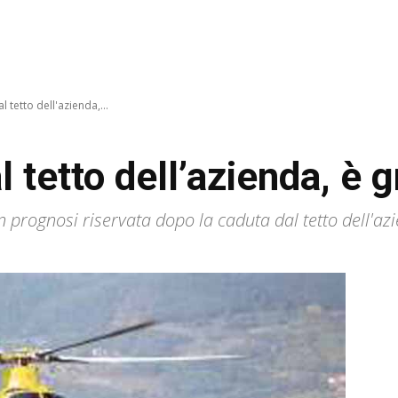
 tetto dell'azienda,...
 tetto dell’azienda, è 
n prognosi riservata dopo la caduta dal tetto dell'a