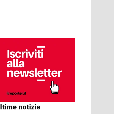
ltime notizie