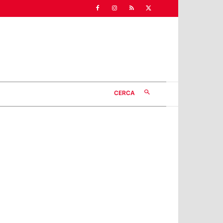
CERCA