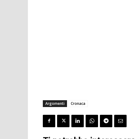
Argomenti
Cronaca