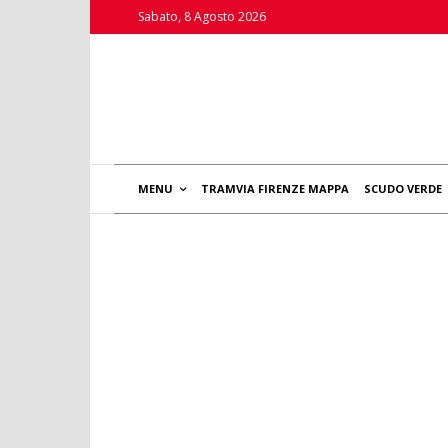
Sabato, 8 Agosto 2026
MENU
TRAMVIA FIRENZE MAPPA
SCUDO VERDE