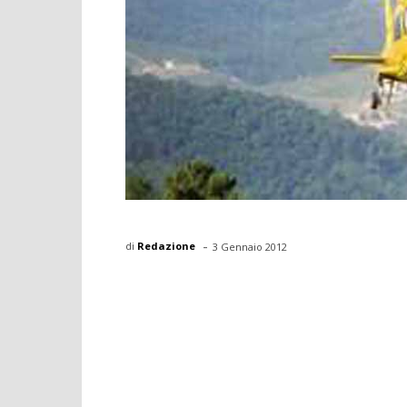
-
di
Redazione
3 Gennaio 2012