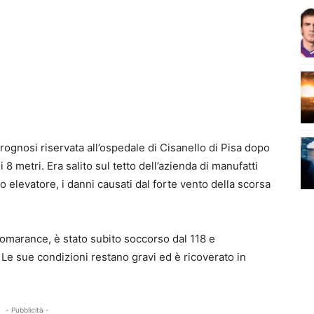
rognosi riservata all’ospedale di Cisanello di Pisa dopo
 8 metri. Era salito sul tetto dell’azienda di manufatti
lo elevatore, i danni causati dal forte vento della scorsa
omarance, è stato subito soccorso dal 118 e
 Le sue condizioni restano gravi ed è ricoverato in
- Pubblicità -