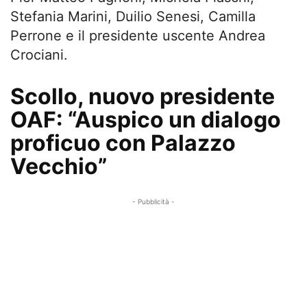
Stefania Marini, Duilio Senesi, Camilla
Perrone e il presidente uscente Andrea
Crociani.
Scollo, nuovo presidente
OAF: “Auspico un dialogo
proficuo con Palazzo
Vecchio”
- Pubblicità -