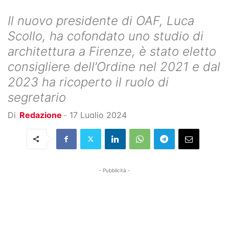
Il nuovo presidente di OAF, Luca
Scollo, ha cofondato uno studio di
architettura a Firenze, è stato eletto
consigliere dell’Ordine nel 2021 e dal
2023 ha ricoperto il ruolo di
segretario
Di
Redazione
-
17 Luglio 2024
- Pubblicità -