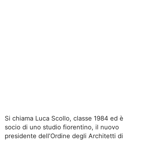
Si chiama Luca Scollo, classe 1984 ed è
socio di uno studio fiorentino, il nuovo
presidente dell’Ordine degli Architetti di