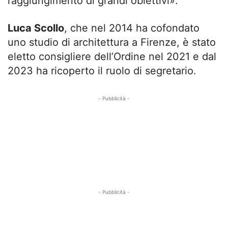
raggiungimento di grandi obiettivi».
Luca Scollo
, che nel 2014 ha cofondato
uno studio di architettura a Firenze, è stato
eletto consigliere dell’Ordine nel 2021 e dal
2023 ha ricoperto il ruolo di segretario.
- Pubblicità -
- Pubblicità -