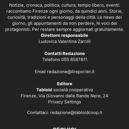
Notizie, cronaca, politica, cultura, tempo libero, eventi:
raccontiamo Firenze ogni giorno, da quindici anni. Storie,
curiosità, tradizioni e personaggi della città. Le news del
giorno, gli appuntamenti da non perdere, le voci dei
protagonisti. Per restare sempre aggiornati gratuitamente.
Direttore responsabile
Ludovica Valentina Zarrilli
Contatti Redazione
Telefono 055 6587611
Email
redazione@ilreporter.it
Editore
Tabloid
società cooperativa
Firenze, Via Giovanni dalle Bande Nere, 24
Privacy Settings
Contattaci:
redazione@tabloidcoop.it