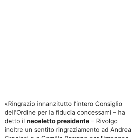
«Ringrazio innanzitutto l’intero Consiglio
dell’Ordine per la fiducia concessami – ha
detto il
neoeletto presidente
– Rivolgo
inoltre un sentito ringraziamento ad Andrea