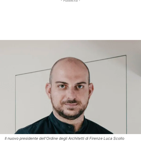
- Pubblicità -
Il nuovo presidente dell'Ordine degli Architetti di Firenze Luca Scollo