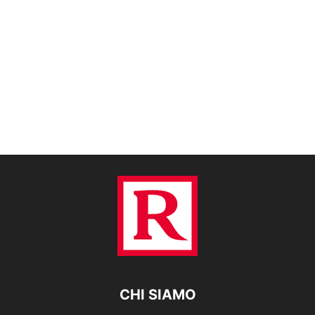
CHI SIAMO