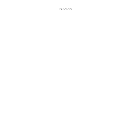
- Pubblicità -