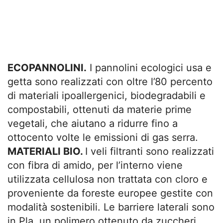
ECOPANNOLINI.
I pannolini ecologici usa e
getta sono realizzati con oltre l’80 percento
di materiali ipoallergenici, biodegradabili e
compostabili, ottenuti da materie prime
vegetali, che aiutano a ridurre fino a
ottocento volte le emissioni di gas serra.
MATERIALI BIO.
I veli filtranti sono realizzati
con fibra di amido, per l’interno viene
utilizzata cellulosa non trattata con cloro e
proveniente da foreste europee gestite con
modalità sostenibili. Le barriere laterali sono
in Pla, un polimero ottenuto da zuccheri