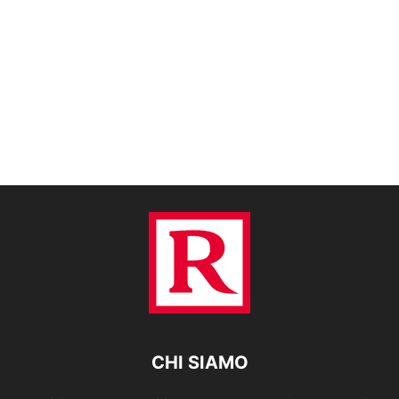
CHI SIAMO