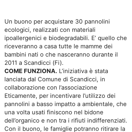
Un buono per acquistare 30 pannolini
ecologici, realizzati con materiali
ipoallergenici e biodegradabili. E’ quello che
riceveranno a casa tutte le mamme dei
bambini nati o che nasceranno durante il
2011 a Scandicci (Fi).
COME FUNZIONA.
L’iniziativa è stata
lanciata dal Comune di Scandicci, in
collaborazione con l’associazione
Eticamente, per incentivare l’utilizzo dei
pannolini a basso impatto a ambientale, che
una volta usati finiscono nel bidone
dell’organico e non tra i rifiuti indifferenziati.
Con il buono, le famiglie potranno ritirare la