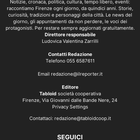
Notizie, cronaca, politica, cultura, tempo libero, eventi:
raccontiamo Firenze ogni giorno, da quindici anni. Storie,
curiosità, tradizioni e personaggi della città. Le news del
giorno, gli appuntamenti da non perdere, le voci dei
protagonisti. Per restare sempre aggiornati gratuitamente.
Direttore responsabile
Ludovica Valentina Zarrilli
Contatti Redazione
Telefono 055 6587611
Email
redazione@ilreporter.it
Editore
Tabloid
società cooperativa
Firenze, Via Giovanni dalle Bande Nere, 24
Privacy Settings
Contattaci:
redazione@tabloidcoop.it
SEGUICI