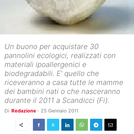
Un buono per acquistare 30
pannolini ecologici, realizzati con
materiali ipoallergenici e
biodegradabili. E' quello che
riceveranno a casa tutte le mamme
dei bambini nati o che nasceranno
durante il 2011 a Scandicci (Fi).
Di
Redazione
-
25 Gennaio 2011