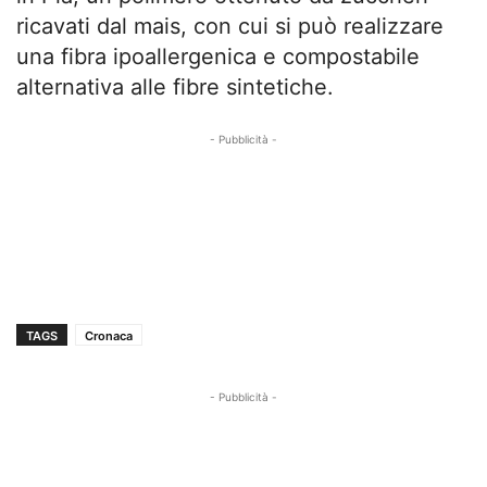
ricavati dal mais, con cui si può realizzare
una fibra ipoallergenica e compostabile
alternativa alle fibre sintetiche.
- Pubblicità -
TAGS
Cronaca
- Pubblicità -