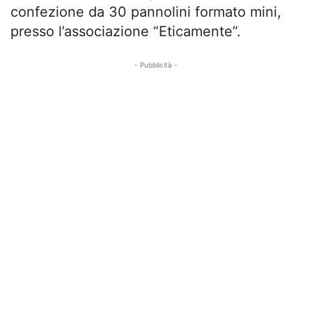
confezione da 30 pannolini formato mini,
presso l’associazione “Eticamente”.
- Pubblicità -