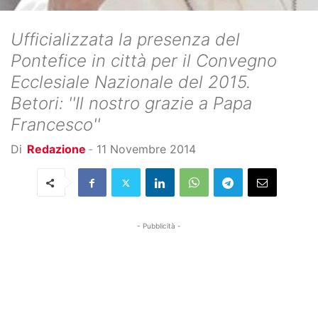
Ufficializzata la presenza del
Pontefice in città per il Convegno
Ecclesiale Nazionale del 2015.
Betori: ''Il nostro grazie a Papa
Francesco''
Di
Redazione
-
11 Novembre 2014
- Pubblicità -