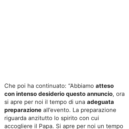
Che poi ha continuato: “Abbiamo
atteso
con intenso desiderio questo annuncio
, ora
si apre per noi il tempo di una
adeguata
preparazione
all’evento. La preparazione
riguarda anzitutto lo spirito con cui
accogliere il Papa. Si apre per noi un tempo