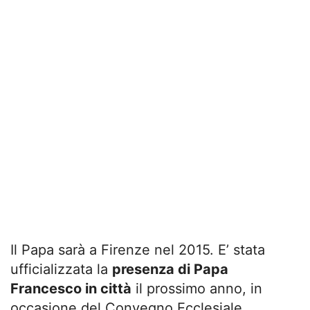
Il Papa sarà a Firenze nel 2015. E’ stata
ufficializzata la
presenza di Papa
Francesco in città
il prossimo anno, in
occasione del Convegno Ecclesiale