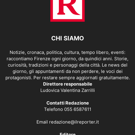
CHI SIAMO
Notizie, cronaca, politica, cultura, tempo libero, eventi:
raccontiamo Firenze ogni giorno, da quindici anni. Storie,
curiosità, tradizioni e personaggi della città. Le news del
giorno, gli appuntamenti da non perdere, le voci dei
protagonisti. Per restare sempre aggiornati gratuitamente.
Direttore responsabile
Ludovica Valentina Zarrilli
Contatti Redazione
Telefono 055 6587611
Email
redazione@ilreporter.it
Editore