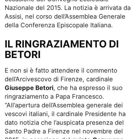
Nazionale del 2015. La notizia è arrivata da
Assisi, nel corso dell’Assemblea Generale
della Conferenza Episcopale Italiana.
IL RINGRAZIAMENTO DI
BETORI
E non si è fatto attendere il commento
dell’Arcivescovo di Firenze, cardinale
Giuseppe Betori
, che ha espresso il suo
ringraziamento a Papa Francesco.
“All’apertura dell’Assemblea generale dei
vescovi italiani, il cardinale Presidente ha
dato notizia che l’auspicata presenza del
Santo Padre a Firenze nel novembre del