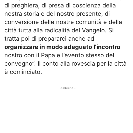
di preghiera, di presa di coscienza della
nostra storia e del nostro presente, di
conversione delle nostre comunità e della
città tutta alla radicalità del Vangelo. Si
tratta poi di prepararci anche ad
organizzare in modo adeguato l’incontro
nostro con il Papa e l’evento stesso del
convegno”. Il conto alla rovescia per la città
è cominciato.
- Pubblicità -