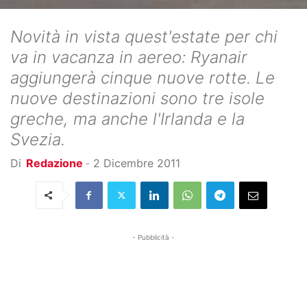
Novità in vista quest'estate per chi
va in vacanza in aereo: Ryanair
aggiungerà cinque nuove rotte. Le
nuove destinazioni sono tre isole
greche, ma anche l'Irlanda e la
Svezia.
Di
Redazione
-
2 Dicembre 2011
- Pubblicità -