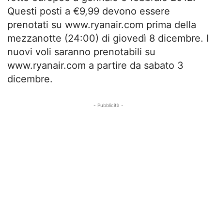
Questi posti a €9,99 devono essere
prenotati su www.ryanair.com prima della
mezzanotte (24:00) di giovedì 8 dicembre. I
nuovi voli saranno prenotabili su
www.ryanair.com a partire da sabato 3
dicembre.
- Pubblicità -