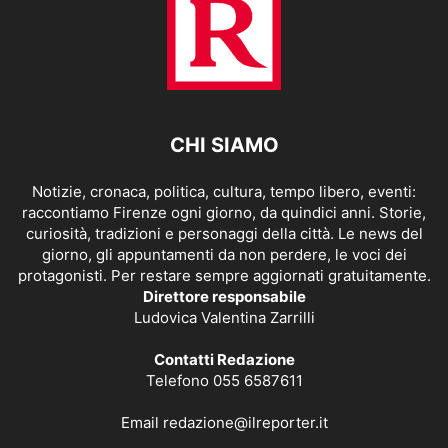
CHI SIAMO
Notizie, cronaca, politica, cultura, tempo libero, eventi:
raccontiamo Firenze ogni giorno, da quindici anni. Storie,
curiosità, tradizioni e personaggi della città. Le news del
giorno, gli appuntamenti da non perdere, le voci dei
protagonisti. Per restare sempre aggiornati gratuitamente.
Direttore responsabile
Ludovica Valentina Zarrilli
Contatti Redazione
Telefono 055 6587611
Email
redazione@ilreporter.it