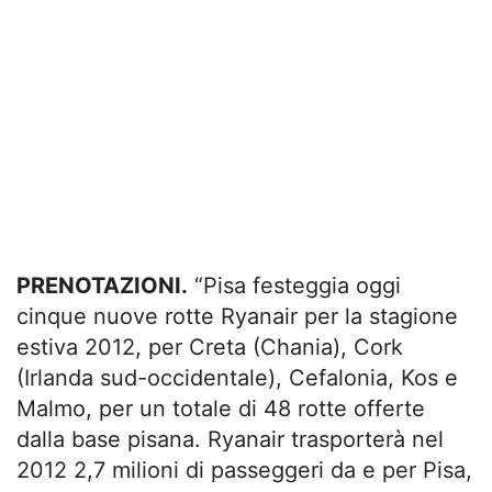
PRENOTAZIONI.
“Pisa festeggia oggi
cinque nuove rotte Ryanair per la stagione
estiva 2012, per Creta (Chania), Cork
(Irlanda sud-occidentale), Cefalonia, Kos e
Malmo, per un totale di 48 rotte offerte
dalla base pisana. Ryanair trasporterà nel
2012 2,7 milioni di passeggeri da e per Pisa,