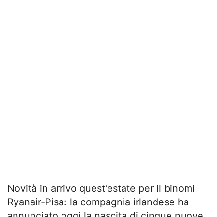
Novità in arrivo quest’estate per il binomi
Ryanair-Pisa: la compagnia irlandese ha
annunciato oggi la nascita di cinque nuove