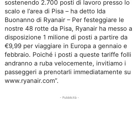
sostenendo 2.700 posti di lavoro presso lo
scalo e l’area di Pisa – ha detto Ida
Buonanno di Ryanair – Per festeggiare le
nostre 48 rotte da Pisa, Ryanair ha messo a
disposizione 1 milione di posti a partire da
€9,99 per viaggiare in Europa a gennaio e
febbraio. Poiché i posti a queste tariffe folli
andranno a ruba velocemente, invitiamo i
passeggeri a prenotarli immediatamente su
www.ryanair.com”.
- Pubblicità -