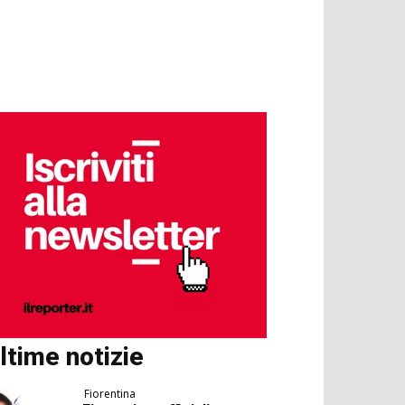
ltime notizie
Fiorentina