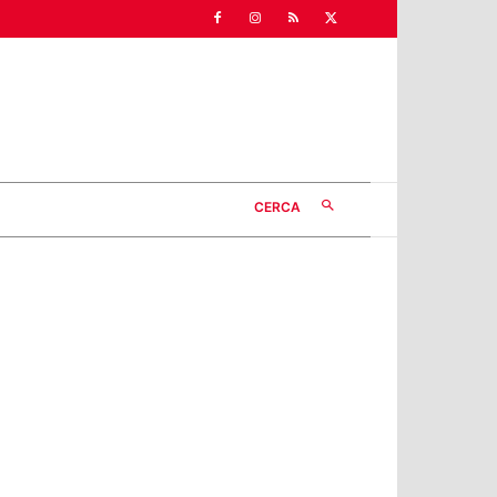
CERCA