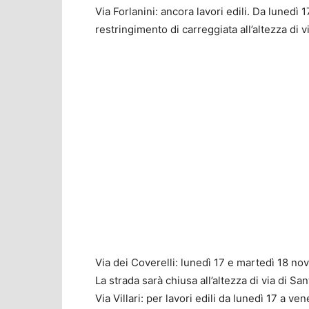
Via Forlanini: ancora lavori edili. Da lunedì
restringimento di carreggiata all’altezza di v
Via dei Coverelli: lunedì 17 e martedì 18 
La strada sarà chiusa all’altezza di via di San
Via Villari: per lavori edili da lunedì 17 a v