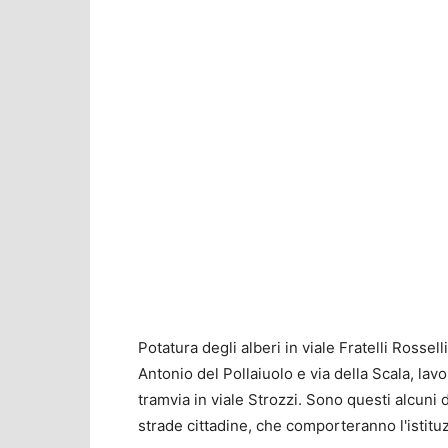
Potatura degli alberi in viale Fratelli Rossell
Antonio del Pollaiuolo e via della Scala, lavo
tramvia in viale Strozzi. Sono questi alcuni 
strade cittadine, che comporteranno l'istitu