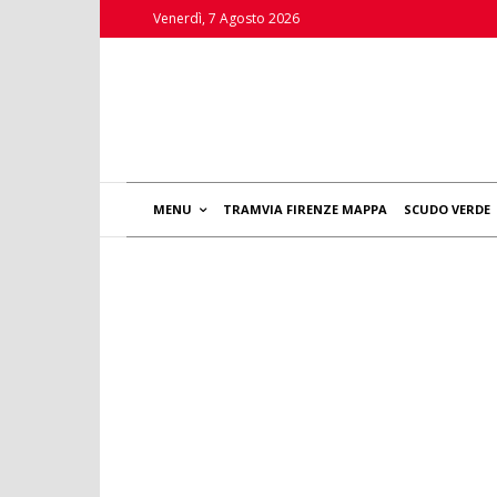
Venerdì, 7 Agosto 2026
MENU
TRAMVIA FIRENZE MAPPA
SCUDO VERDE