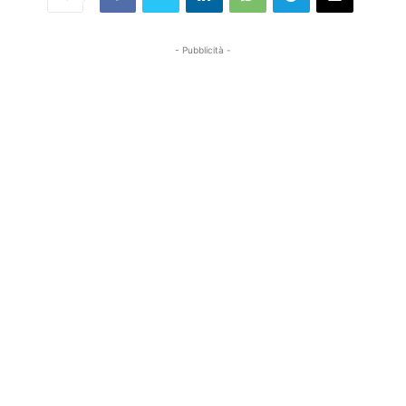
- Pubblicità -