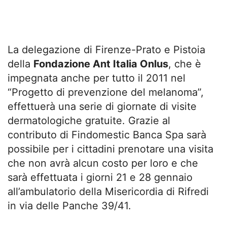
La delegazione di Firenze-Prato e Pistoia
della
Fondazione Ant Italia Onlus
, che è
impegnata anche per tutto il 2011 nel
“Progetto di prevenzione del melanoma”,
effettuerà una serie di giornate di visite
dermatologiche gratuite. Grazie al
contributo di Findomestic Banca Spa sarà
possibile per i cittadini prenotare una visita
che non avrà alcun costo per loro e che
sarà effettuata i giorni 21 e 28 gennaio
all’ambulatorio della Misericordia di Rifredi
in via delle Panche 39/41.