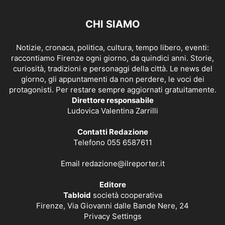
CHI SIAMO
Notizie, cronaca, politica, cultura, tempo libero, eventi:
raccontiamo Firenze ogni giorno, da quindici anni. Storie,
curiosità, tradizioni e personaggi della città. Le news del
giorno, gli appuntamenti da non perdere, le voci dei
protagonisti. Per restare sempre aggiornati gratuitamente.
Direttore responsabile
Ludovica Valentina Zarrilli
Contatti Redazione
Telefono 055 6587611
Email
redazione@ilreporter.it
Editore
Tabloid
società cooperativa
Firenze, Via Giovanni dalle Bande Nere, 24
Privacy Settings