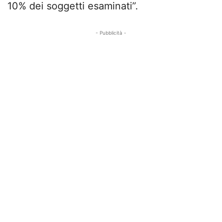
10% dei soggetti esaminati”.
- Pubblicità -