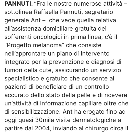
PANNUTI.
“Fra le nostre numerose attività –
sottolinea Raffaella Pannuti, segretario
generale Ant – che vede quella relativa
all’assistenza domiciliare gratuita dei
sofferenti oncologici in prima linea, c’è il
“Progetto melanoma” che consiste
nell’approntare un piano di intervento
integrato per la prevenzione e diagnosi di
tumori della cute, assicurando un servizio
specialistico e gratuito che consente ai
pazienti di beneficiare di un controllo
accurato dello stato della pelle e di ricevere
un’attività di informazione capillare oltre che
di sensibilizzazione. Ant ha erogato fino ad
oggi quasi 30mila visite dermatologiche a
partire dal 2004, inviando al chirurgo circa il