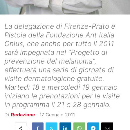
La delegazione di Firenze-Prato e
Pistoia della Fondazione Ant Italia
Onlus, che anche per tutto il 2011
sarà impegnata nel “Progetto di
prevenzione del melanoma”,
effettuerà una serie di giornate di
visite dermatologiche gratuite.
Martedì 18 e mercoledì 19 gennaio
iniziano le prenotazioni per le visite
in programma il 21 e 28 gennaio.
Di
Redazione
-
17 Gennaio 2011