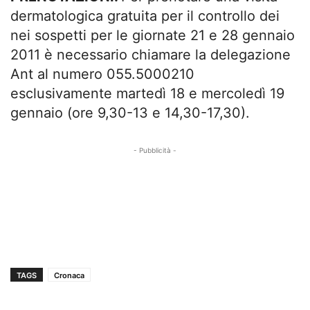
dermatologica gratuita per il controllo dei
nei sospetti per le giornate 21 e 28 gennaio
2011 è necessario chiamare la delegazione
Ant al numero 055.5000210
esclusivamente martedì 18 e mercoledì 19
gennaio (ore 9,30-13 e 14,30-17,30).
- Pubblicità -
TAGS
Cronaca