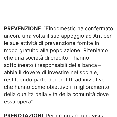
PREVENZIONE.
“Findomestic ha confermato
ancora una volta il suo appoggio ad Ant per
le sue attività di prevenzione fornite in
modo gratuito alla popolazione. Riteniamo
che una società di credito – hanno
sottolineato i responsabili della banca –
abbia il dovere di investire nel sociale,
restituendo parte dei profitti ad iniziative
che hanno come obiettivo il miglioramento
della qualità della vita della comunità dove
essa opera”.
PRENOTAZIONI.
Per prenotare una visita