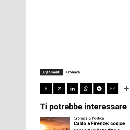
Argomenti
Cronaca
Ti potrebbe interessare
Cronaca & Politica
Caldo a Firenze: codice