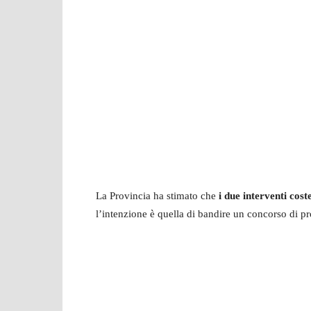
La Provincia ha stimato che
i due interventi cos
l’intenzione è quella di bandire un concorso di pr