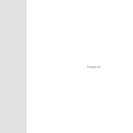
- Pubblicità -