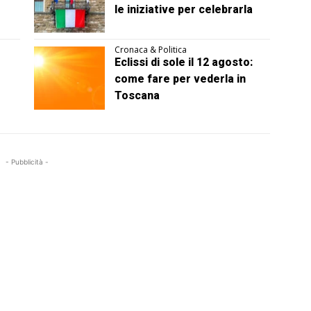
le iniziative per celebrarla
Cronaca & Politica
Eclissi di sole il 12 agosto:
come fare per vederla in
Toscana
- Pubblicità -