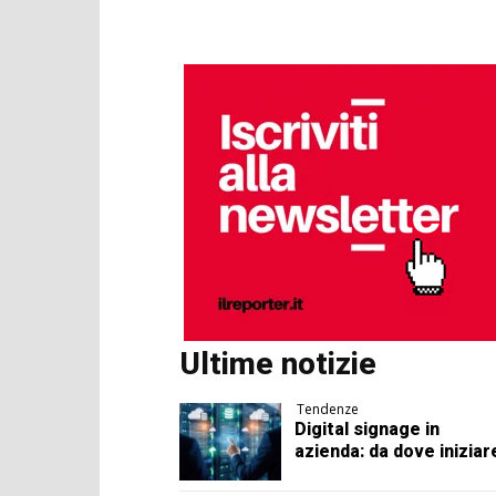
Ultime notizie
Tendenze
Digital signage in
azienda: da dove iniziar