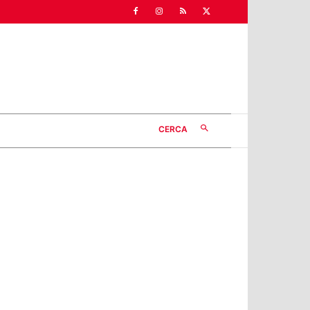
CERCA