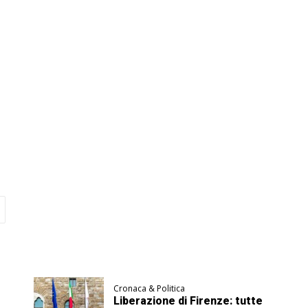
Cronaca & Politica
Liberazione di Firenze: tutte