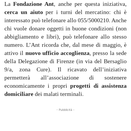
La
Fondazione Ant
, anche per questa iniziativa,
cerca un aiuto
per i turni del mercatino: chi è
interessato può telefonare allo 055/5000210. Anche
chi vuole donare oggetti in buone condizioni (non
abbigliamento e libri), può telefonare allo stesso
numero. L’Ant ricorda che, dal mese di maggio, è
attivo il
nuovo ufficio accoglienza
, presso la sede
della Delegazione di Firenze (in via del Bersaglio
9/a, zona Cure). Il ricavato dell’iniziativa
permetterà all’associazione di sostenere
economicamente i propri
progetti di assistenza
domiciliare
dei malati terminali.
- Pubblicità -