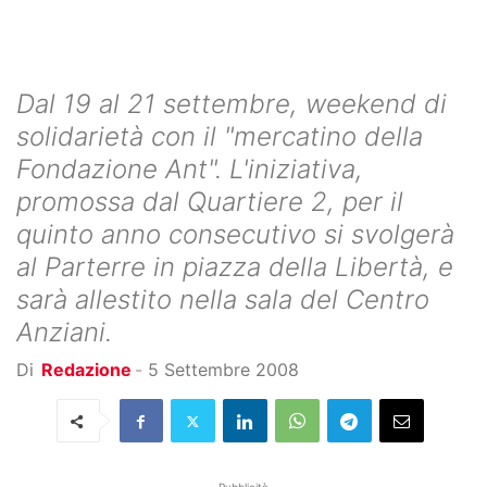
Dal 19 al 21 settembre, weekend di
solidarietà con il "mercatino della
Fondazione Ant". L'iniziativa,
promossa dal Quartiere 2, per il
quinto anno consecutivo si svolgerà
al Parterre in piazza della Libertà, e
sarà allestito nella sala del Centro
Anziani.
Di
Redazione
-
5 Settembre 2008