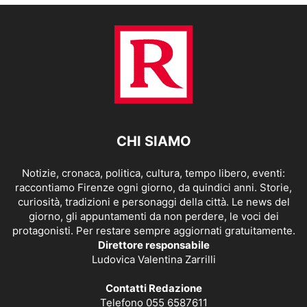
CHI SIAMO
Notizie, cronaca, politica, cultura, tempo libero, eventi:
raccontiamo Firenze ogni giorno, da quindici anni. Storie,
curiosità, tradizioni e personaggi della città. Le news del
giorno, gli appuntamenti da non perdere, le voci dei
protagonisti. Per restare sempre aggiornati gratuitamente.
Direttore responsabile
Ludovica Valentina Zarrilli
Contatti Redazione
Telefono 055 6587611