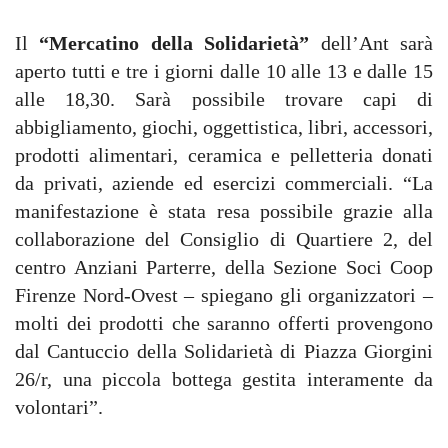
Il
“Mercatino della Solidarietà”
dell’Ant sarà
aperto tutti e tre i giorni dalle 10 alle 13 e dalle 15
alle 18,30. Sarà possibile trovare capi di
abbigliamento, giochi, oggettistica, libri, accessori,
prodotti alimentari, ceramica e pelletteria donati
da privati, aziende ed esercizi commerciali. “La
manifestazione è stata resa possibile grazie alla
collaborazione del Consiglio di Quartiere 2, del
centro Anziani Parterre, della Sezione Soci Coop
Firenze Nord-Ovest – spiegano gli organizzatori –
molti dei prodotti che saranno offerti provengono
dal Cantuccio della Solidarietà di Piazza Giorgini
26/r, una piccola bottega gestita interamente da
volontari”.