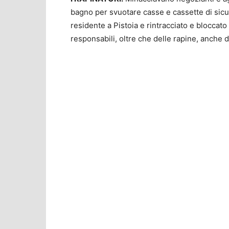
bagno per svuotare casse e cassette di sic
residente a Pistoia e rintracciato e bloccato 
responsabili, oltre che delle rapine, anche 