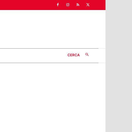
CERCA