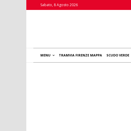
Sabato, 8 Agosto 2026
MENU
TRAMVIA FIRENZE MAPPA
SCUDO VERDE