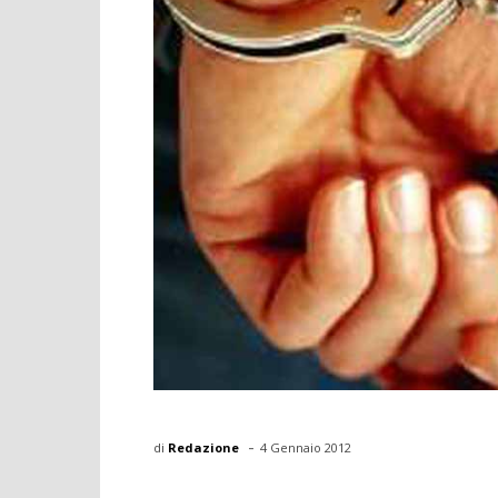
-
di
Redazione
4 Gennaio 2012