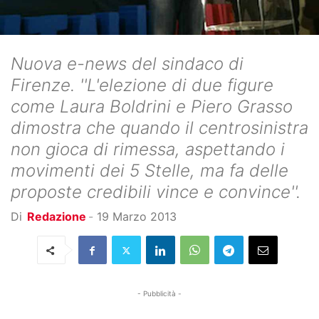
Nuova e-news del sindaco di
Firenze. ''L'elezione di due figure
come Laura Boldrini e Piero Grasso
dimostra che quando il centrosinistra
non gioca di rimessa, aspettando i
movimenti dei 5 Stelle, ma fa delle
proposte credibili vince e convince''.
Di
Redazione
-
19 Marzo 2013
- Pubblicità -