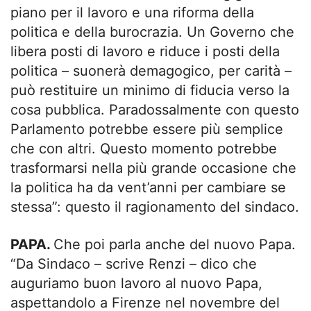
piano per il lavoro e una riforma della
politica e della burocrazia. Un Governo che
libera posti di lavoro e riduce i posti della
politica – suonerà demagogico, per carità –
può restituire un minimo di fiducia verso la
cosa pubblica. Paradossalmente con questo
Parlamento potrebbe essere più semplice
che con altri. Questo momento potrebbe
trasformarsi nella più grande occasione che
la politica ha da vent’anni per cambiare se
stessa”: questo il ragionamento del sindaco.
PAPA.
Che poi parla anche del nuovo Papa.
“Da Sindaco – scrive Renzi – dico che
auguriamo buon lavoro al nuovo Papa,
aspettandolo a Firenze nel novembre del