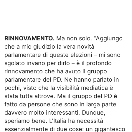
RINNOVAMENTO.
Ma non solo. “Aggiungo
che a mio giudizio la vera novità
parlamentare di queste elezioni – mi sono
sgolato invano per dirlo – è il profondo
rinnovamento che ha avuto il gruppo
parlamentare del PD. Ne hanno parlato in
pochi, visto che la visibilità mediatica è
stata tutta altrove. Ma il gruppo del PD è
fatto da persone che sono in larga parte
davvero molto interessanti. Dunque,
speriamo bene. L’Italia ha necessità
essenzialmente di due cose: un gigantesco