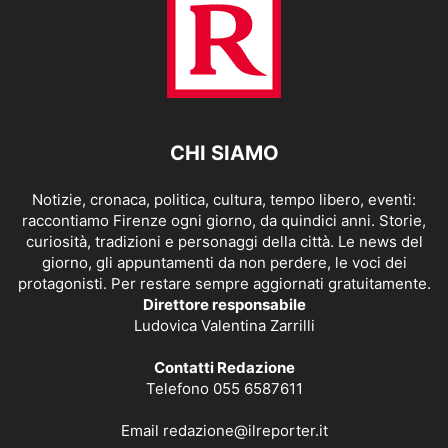
CHI SIAMO
Notizie, cronaca, politica, cultura, tempo libero, eventi:
raccontiamo Firenze ogni giorno, da quindici anni. Storie,
curiosità, tradizioni e personaggi della città. Le news del
giorno, gli appuntamenti da non perdere, le voci dei
protagonisti. Per restare sempre aggiornati gratuitamente.
Direttore responsabile
Ludovica Valentina Zarrilli
Contatti Redazione
Telefono 055 6587611
Email
redazione@ilreporter.it