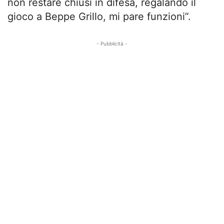
non restare chiusi in difesa, regalando il
gioco a Beppe Grillo, mi pare funzioni”.
- Pubblicità -