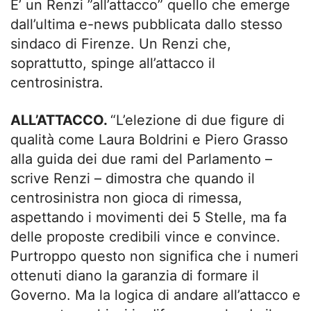
E’ un Renzi ”all’attacco” quello che emerge
dall’ultima e-news pubblicata dallo stesso
sindaco di Firenze. Un Renzi che,
soprattutto, spinge all’attacco il
centrosinistra.
ALL’ATTACCO.
“L’elezione di due figure di
qualità come Laura Boldrini e Piero Grasso
alla guida dei due rami del Parlamento –
scrive Renzi – dimostra che quando il
centrosinistra non gioca di rimessa,
aspettando i movimenti dei 5 Stelle, ma fa
delle proposte credibili vince e convince.
Purtroppo questo non significa che i numeri
ottenuti diano la garanzia di formare il
Governo. Ma la logica di andare all’attacco e