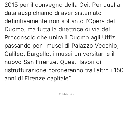
2015 per il convegno della Cei. Per quella
data auspichiamo di aver sistemato
definitivamente non soltanto l’Opera del
Duomo, ma tutta la direttrice di via del
Proconsolo che unirà il Duomo agli Uffizi
passando per i musei di Palazzo Vecchio,
Galileo, Bargello, i musei universitari e il
nuovo San Firenze. Questi lavori di
ristrutturazione coroneranno tra l’altro i 150
anni di Firenze capitale”.
- Pubblicità -