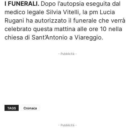
I FUNERALI.
Dopo l’autopsia eseguita dal
medico legale Silvia Vitelli, la pm Lucia
Rugani ha autorizzato il funerale che verrà
celebrato questa mattina alle ore 10 nella
chiesa di Sant’Antonio a Viareggio.
- Pubblicità -
TAGS
Cronaca
- Pubblicità -