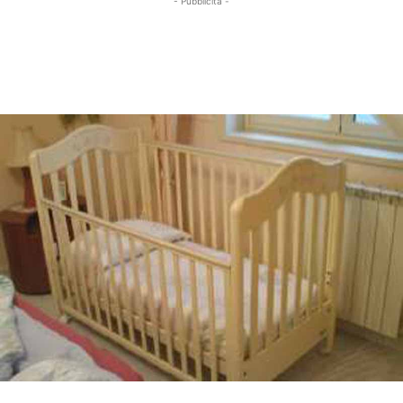
- Pubblicità -