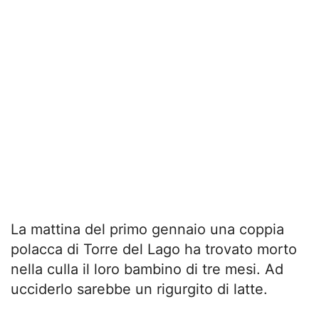
La mattina del primo gennaio una coppia
polacca di Torre del Lago ha trovato morto
nella culla il loro bambino di tre mesi. Ad
ucciderlo sarebbe un rigurgito di latte.