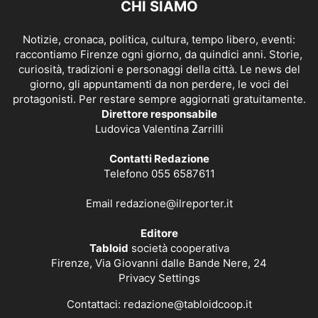
CHI SIAMO
Notizie, cronaca, politica, cultura, tempo libero, eventi:
raccontiamo Firenze ogni giorno, da quindici anni. Storie,
curiosità, tradizioni e personaggi della città. Le news del
giorno, gli appuntamenti da non perdere, le voci dei
protagonisti. Per restare sempre aggiornati gratuitamente.
Direttore responsabile
Ludovica Valentina Zarrilli
Contatti Redazione
Telefono 055 6587611
Email
redazione@ilreporter.it
Editore
Tabloid
società cooperativa
Firenze, Via Giovanni dalle Bande Nere, 24
Privacy Settings
Contattaci:
redazione@tabloidcoop.it