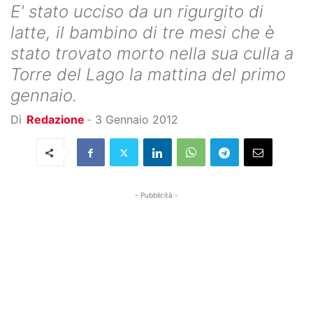
E' stato ucciso da un rigurgito di
latte, il bambino di tre mesi che è
stato trovato morto nella sua culla a
Torre del Lago la mattina del primo
gennaio.
Di
Redazione
-
3 Gennaio 2012
- Pubblicità -