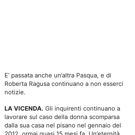
E’ passata anche un’altra Pasqua, e di
Roberta Ragusa continuano a non esserci
notizie.
LA VICENDA.
Gli inquirenti continuano a
lavorare sul caso della donna scomparsa
dalla sua casa nel pisano nel gennaio del
2012, ormai quasi 15 mesi fa. Un’eternità.