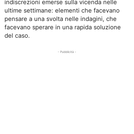
indiscrezioni emerse sulla vicenda nelle
ultime settimane: elementi che facevano
pensare a una svolta nelle indagini, che
facevano sperare in una rapida soluzione
del caso.
- Pubblicità -