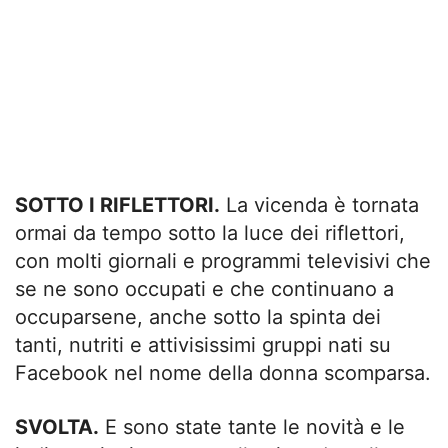
SOTTO I RIFLETTORI.
La vicenda è tornata
ormai da tempo sotto la luce dei riflettori,
con molti giornali e programmi televisivi che
se ne sono occupati e che continuano a
occuparsene, anche sotto la spinta dei
tanti, nutriti e attivisissimi gruppi nati su
Facebook nel nome della donna scomparsa.
SVOLTA.
E sono state tante le novità e le