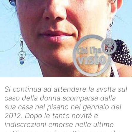
Si continua ad attendere la svolta sul
caso della donna scomparsa dalla
sua casa nel pisano nel gennaio del
2012. Dopo le tante novità e
indiscrezioni emerse nelle ultime