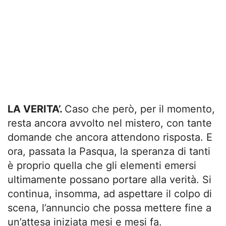
LA VERITA’.
Caso che però, per il momento,
resta ancora avvolto nel mistero, con tante
domande che ancora attendono risposta. E
ora, passata la Pasqua, la speranza di tanti
è proprio quella che gli elementi emersi
ultimamente possano portare alla verità. Si
continua, insomma, ad aspettare il colpo di
scena, l’annuncio che possa mettere fine a
un’attesa iniziata mesi e mesi fa.