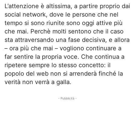
L’attenzione è altissima, a partire proprio dai
social network, dove le persone che nel
tempo si sono riunite sono oggi attive più
che mai. Perchè molti sentono che il caso
sta attraversando una fase decisiva, e allora
– ora più che mai – vogliono continuare a
far sentire la propria voce. Che continua a
ripetere sempre lo stesso concetto: il
popolo del web non si arrenderà finché la
verità non verrà a galla.
- Pubblicità -