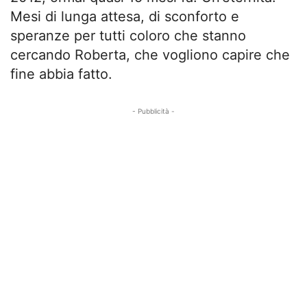
Mesi di lunga attesa, di sconforto e
speranze per tutti coloro che stanno
cercando Roberta, che vogliono capire che
fine abbia fatto.
- Pubblicità -