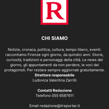
CHI SIAMO
Notizie, cronaca, politica, cultura, tempo libero, eventi:
raccontiamo Firenze ogni giorno, da quindici anni. Storie,
curiosità, tradizioni e personaggi della città. Le news del
giorno, gli appuntamenti da non perdere, le voci dei
protagonisti. Per restare sempre aggiornati gratuitamente.
Direttore responsabile
Ludovica Valentina Zarrilli
Contatti Redazione
Telefono 055 6587611
Email
redazione@ilreporter.it