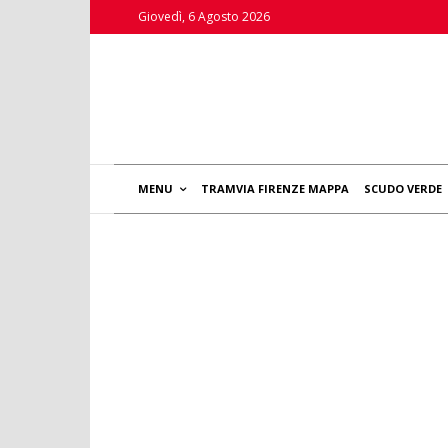
Giovedì, 6 Agosto 2026
MENU
TRAMVIA FIRENZE MAPPA
SCUDO VERDE