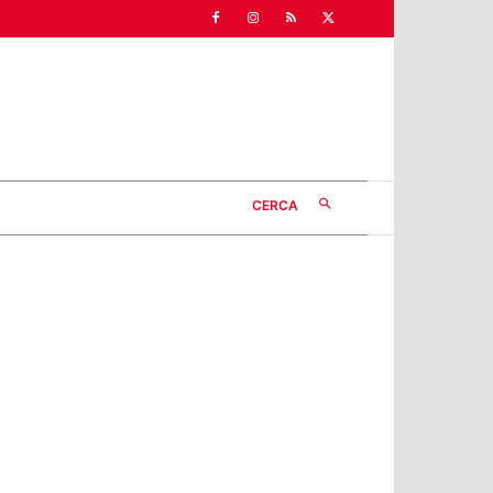
CERCA