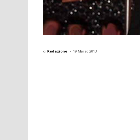
-
di
Redazione
19 Marzo 2013