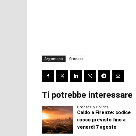
Argomenti
Cronaca
Ti potrebbe interessare
Cronaca & Politica
Caldo a Firenze: codice
rosso previsto fino a
venerdì 7 agosto