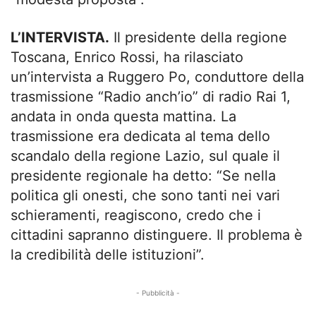
L’INTERVISTA.
Il presidente della regione
Toscana, Enrico Rossi, ha rilasciato
un’intervista a Ruggero Po, conduttore della
trasmissione “Radio anch’io” di radio Rai 1,
andata in onda questa mattina. La
trasmissione era dedicata al tema dello
scandalo della regione Lazio, sul quale il
presidente regionale ha detto: “Se nella
politica gli onesti, che sono tanti nei vari
schieramenti, reagiscono, credo che i
cittadini sapranno distinguere. Il problema è
la credibilità delle istituzioni”.
- Pubblicità -