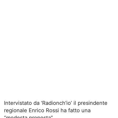
Intervistato da ‘Radionch’io’ il presindente
regionale Enrico Rossi ha fatto una
“modesta proposta”.