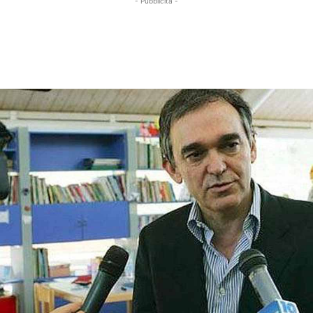
- Pubblicità -