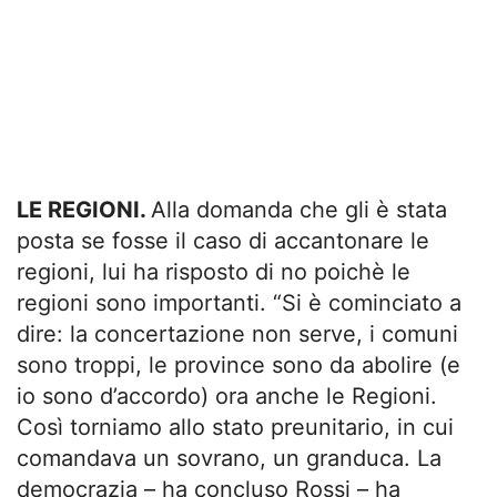
LE REGIONI.
Alla domanda che gli è stata
posta se fosse il caso di accantonare le
regioni, lui ha risposto di no poichè le
regioni sono importanti. “Si è cominciato a
dire: la concertazione non serve, i comuni
sono troppi, le province sono da abolire (e
io sono d’accordo) ora anche le Regioni.
Così torniamo allo stato preunitario, in cui
comandava un sovrano, un granduca. La
democrazia – ha concluso Rossi – ha