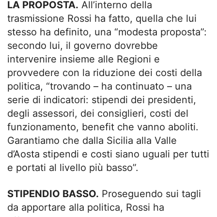
LA PROPOSTA.
All’interno della
trasmissione Rossi ha fatto, quella che lui
stesso ha definito, una “modesta proposta”:
secondo lui, il governo dovrebbe
intervenire insieme alle Regioni e
provvedere con la riduzione dei costi della
politica, “trovando – ha continuato – una
serie di indicatori: stipendi dei presidenti,
degli assessori, dei consiglieri, costi del
funzionamento, benefit che vanno aboliti.
Garantiamo che dalla Sicilia alla Valle
d’Aosta stipendi e costi siano uguali per tutti
e portati al livello più basso”.
STIPENDIO BASSO.
Proseguendo sui tagli
da apportare alla politica, Rossi ha