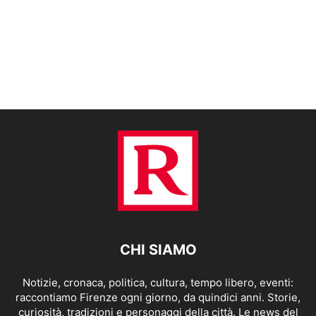
CHI SIAMO
Notizie, cronaca, politica, cultura, tempo libero, eventi:
raccontiamo Firenze ogni giorno, da quindici anni. Storie,
curiosità, tradizioni e personaggi della città. Le news del