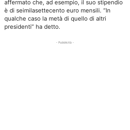
affermato che, ad esempio, il suo stipendio
è di seimilasettecento euro mensili. “In
qualche caso la metà di quello di altri
presidenti” ha detto.
- Pubblicità -