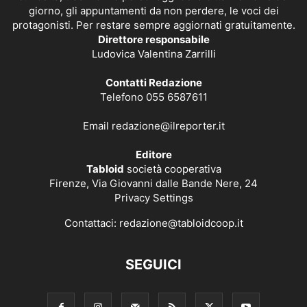
giorno, gli appuntamenti da non perdere, le voci dei
protagonisti. Per restare sempre aggiornati gratuitamente.
Direttore responsabile
Ludovica Valentina Zarrilli
Contatti Redazione
Telefono 055 6587611
Email
redazione@ilreporter.it
Editore
Tabloid
società cooperativa
Firenze, Via Giovanni dalle Bande Nere, 24
Privacy Settings
Contattaci:
redazione@tabloidcoop.it
SEGUICI