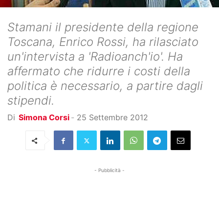
Stamani il presidente della regione
Toscana, Enrico Rossi, ha rilasciato
un'intervista a 'Radioanch'io'. Ha
affermato che ridurre i costi della
politica è necessario, a partire dagli
stipendi.
Di
Simona Corsi
-
25 Settembre 2012
- Pubblicità -