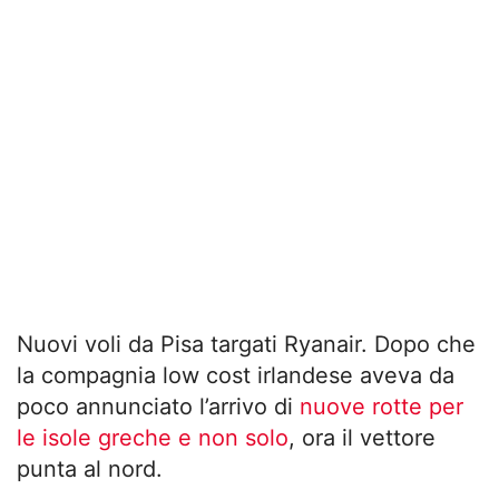
Nuovi voli da Pisa targati Ryanair. Dopo che
la compagnia low cost irlandese aveva da
poco annunciato l’arrivo di
nuove rotte per
le isole greche e non solo
, ora il vettore
punta al nord.