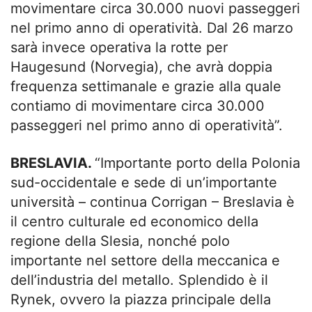
movimentare circa 30.000 nuovi passeggeri
nel primo anno di operatività. Dal 26 marzo
sarà invece operativa la rotte per
Haugesund (Norvegia), che avrà doppia
frequenza settimanale e grazie alla quale
contiamo di movimentare circa 30.000
passeggeri nel primo anno di operatività”.
BRESLAVIA.
“Importante porto della Polonia
sud-occidentale e sede di un’importante
università – continua Corrigan – Breslavia è
il centro culturale ed economico della
regione della Slesia, nonché polo
importante nel settore della meccanica e
dell’industria del metallo. Splendido è il
Rynek, ovvero la piazza principale della