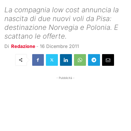
La compagnia low cost annuncia la
nascita di due nuovi voli da Pisa:
destinazione Norvegia e Polonia. E
scattano le offerte.
Di
Redazione
-
16 Dicembre 2011
- Pubblicità -