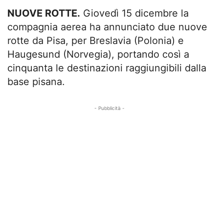
NUOVE ROTTE.
Giovedì 15 dicembre la
compagnia aerea ha annunciato due nuove
rotte da Pisa, per Breslavia (Polonia) e
Haugesund (Norvegia), portando così a
cinquanta le destinazioni raggiungibili dalla
base pisana.
- Pubblicità -