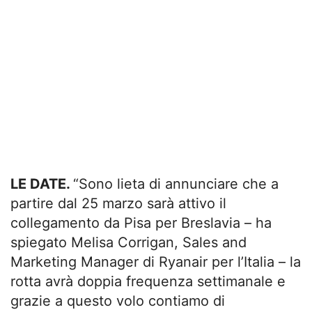
LE DATE.
“Sono lieta di annunciare che a
partire dal 25 marzo sarà attivo il
collegamento da Pisa per Breslavia – ha
spiegato Melisa Corrigan, Sales and
Marketing Manager di Ryanair per l’Italia – la
rotta avrà doppia frequenza settimanale e
grazie a questo volo contiamo di