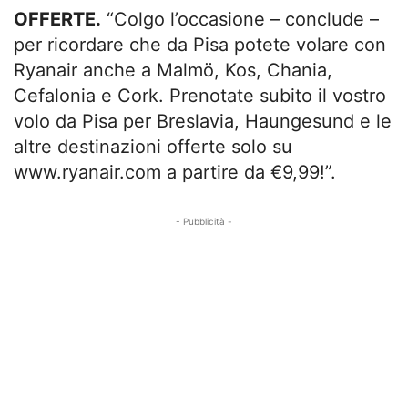
OFFERTE.
“Colgo l’occasione – conclude –
per ricordare che da Pisa potete volare con
Ryanair anche a Malmö, Kos, Chania,
Cefalonia e Cork. Prenotate subito il vostro
volo da Pisa per Breslavia, Haungesund e le
altre destinazioni offerte solo su
www.ryanair.com a partire da €9,99!”.
- Pubblicità -