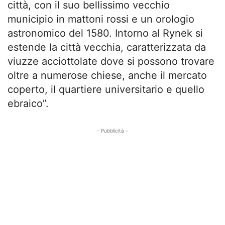
città, con il suo bellissimo vecchio
municipio in mattoni rossi e un orologio
astronomico del 1580. Intorno al Rynek si
estende la città vecchia, caratterizzata da
viuzze acciottolate dove si possono trovare
oltre a numerose chiese, anche il mercato
coperto, il quartiere universitario e quello
ebraico”.
- Pubblicità -