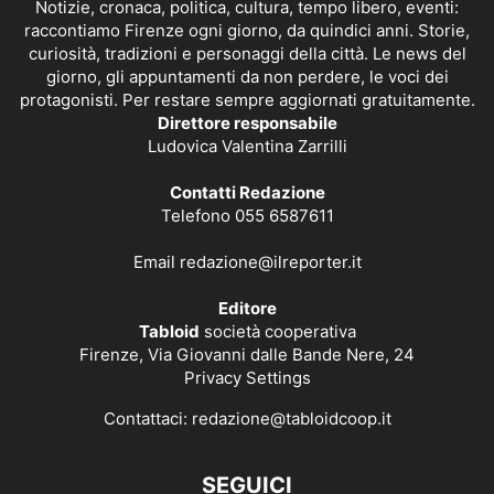
Notizie, cronaca, politica, cultura, tempo libero, eventi:
raccontiamo Firenze ogni giorno, da quindici anni. Storie,
curiosità, tradizioni e personaggi della città. Le news del
giorno, gli appuntamenti da non perdere, le voci dei
protagonisti. Per restare sempre aggiornati gratuitamente.
Direttore responsabile
Ludovica Valentina Zarrilli
Contatti Redazione
Telefono 055 6587611
Email
redazione@ilreporter.it
Editore
Tabloid
società cooperativa
Firenze, Via Giovanni dalle Bande Nere, 24
Privacy Settings
Contattaci:
redazione@tabloidcoop.it
SEGUICI