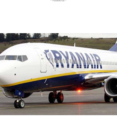
- Pubblicità -