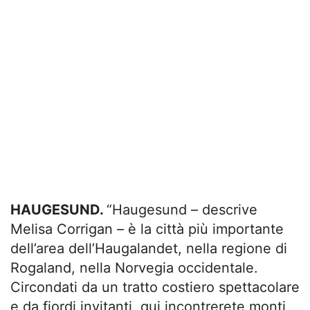
HAUGESUND.
“Haugesund – descrive
Melisa Corrigan – è la città più importante
dell’area dell’Haugalandet, nella regione di
Rogaland, nella Norvegia occidentale.
Circondati da un tratto costiero spettacolare
e da fiordi invitanti, qui incontrerete monti