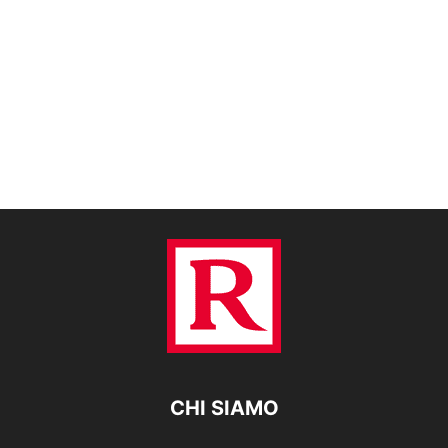
CHI SIAMO