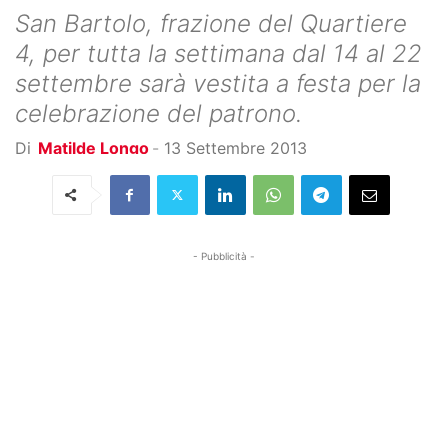
San Bartolo, frazione del Quartiere
4, per tutta la settimana dal 14 al 22
settembre sarà vestita a festa per la
celebrazione del patrono.
Di
Matilde Longo
-
13 Settembre 2013
- Pubblicità -