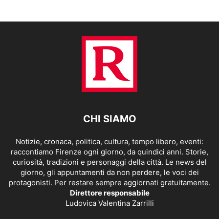
CHI SIAMO
Notizie, cronaca, politica, cultura, tempo libero, eventi:
raccontiamo Firenze ogni giorno, da quindici anni. Storie,
curiosità, tradizioni e personaggi della città. Le news del
giorno, gli appuntamenti da non perdere, le voci dei
protagonisti. Per restare sempre aggiornati gratuitamente.
Direttore responsabile
Ludovica Valentina Zarrilli