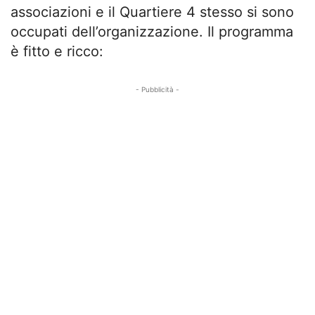
associazioni e il Quartiere 4 stesso si sono
occupati dell’organizzazione. Il programma
è fitto e ricco:
- Pubblicità -