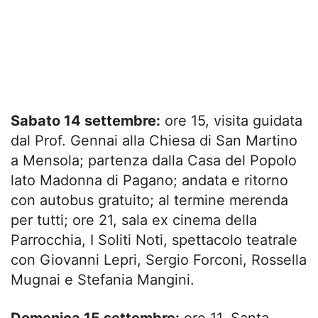
Sabato 14 settembre:
ore 15, visita guidata
dal Prof. Gennai alla Chiesa di San Martino
a Mensola; partenza dalla Casa del Popolo
lato Madonna di Pagano; andata e ritorno
con autobus gratuito; al termine merenda
per tutti; ore 21, sala ex cinema della
Parrocchia, I Soliti Noti, spettacolo teatrale
con Giovanni Lepri, Sergio Forconi, Rossella
Mugnai e Stefania Mangini.
Domenica 15 settembre:
ore 11, Santa