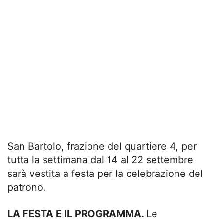
San Bartolo, frazione del quartiere 4, per
tutta la settimana dal 14 al 22 settembre
sarà vestita a festa per la celebrazione del
patrono.
LA FESTA E IL PROGRAMMA.
Le