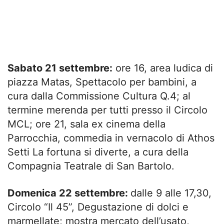
Sabato 21 settembre:
ore 16, area ludica di
piazza Matas, Spettacolo per bambini, a
cura dalla Commissione Cultura Q.4; al
termine merenda per tutti presso il Circolo
MCL; ore 21, sala ex cinema della
Parrocchia, commedia in vernacolo di Athos
Setti La fortuna si diverte, a cura della
Compagnia Teatrale di San Bartolo.
Domenica 22 settembre:
dalle 9 alle 17,30,
Circolo “Il 45”, Degustazione di dolci e
marmellate; mostra mercato dell’usato,