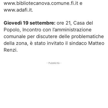
www.bibliotecanova.comune.fi.it e
www.adafi.it.
Giovedì 19 settembre:
ore 21, Casa del
Popolo, Incontro con l’amministrazione
comunale per discutere delle problematiche
della zona, è stato invitato il sindaco Matteo
Renzi.
- Pubblicità -