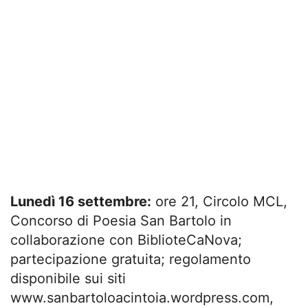
Lunedì 16 settembre:
ore 21, Circolo MCL,
Concorso di Poesia San Bartolo in
collaborazione con BiblioteCaNova;
partecipazione gratuita; regolamento
disponibile sui siti
www.sanbartoloacintoia.wordpress.com,