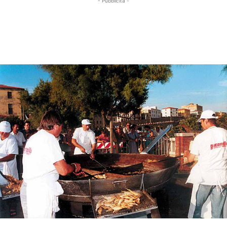
- Pubblicità -