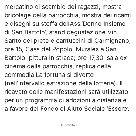
mercatino di scambio dei ragazzi, mostra
bricolage della parrocchia, mostra dei ricami
e disegni su stoffa dell’Ass.’Donne Insieme
di San Bartolo’, stand degustazione Vin
Santo del prete e cantuccini di Carmignano;
ore 15, Casa del Popolo, Murales a San
Bartolo, pittura in strada; ore 17,30, sala ex-
cinema della parrocchia, replica della
commedia La fortuna si diverte
(nell’intervallo estrazione della lotteria). Il
ricavato delle manifestazioni sarà utilizzato
per un programma di adozioni a distanza e
a favore del Fondo di Aiuto Sociale ‘Essere’.
- Pubblicità -