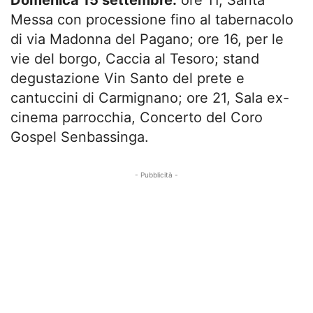
Messa con processione fino al tabernacolo
di via Madonna del Pagano; ore 16, per le
vie del borgo, Caccia al Tesoro; stand
degustazione Vin Santo del prete e
cantuccini di Carmignano; ore 21, Sala ex-
cinema parrocchia, Concerto del Coro
Gospel Senbassinga.
- Pubblicità -