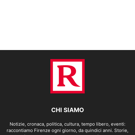
CHI SIAMO
Notizie, cronaca, politica, cultura, tempo libero, eventi:
raccontiamo Firenze ogni giorno, da quindici anni. Storie,