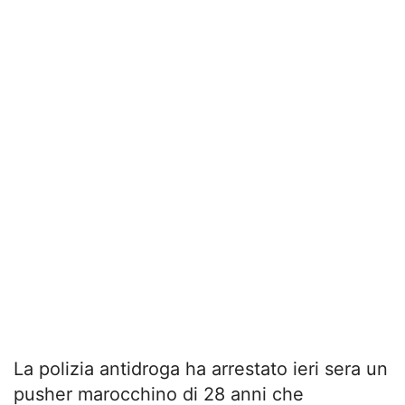
La polizia antidroga ha arrestato ieri sera un
pusher marocchino di 28 anni che