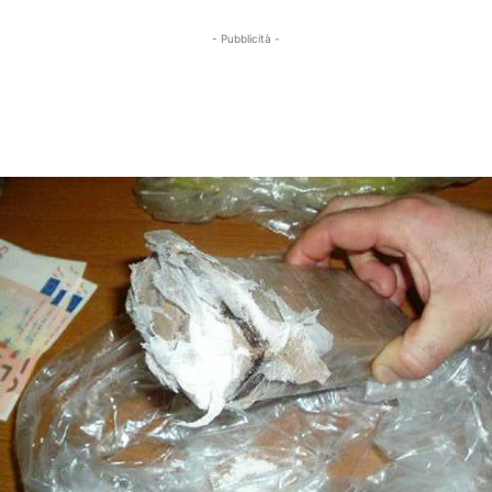
- Pubblicità -