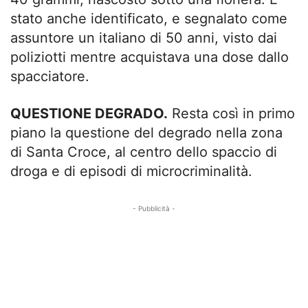
stato anche identificato, e segnalato come
assuntore un italiano di 50 anni, visto dai
poliziotti mentre acquistava una dose dallo
spacciatore.
QUESTIONE DEGRADO.
Resta così in primo
piano la questione del degrado nella zona
di Santa Croce, al centro dello spaccio di
droga e di episodi di microcriminalità.
- Pubblicità -