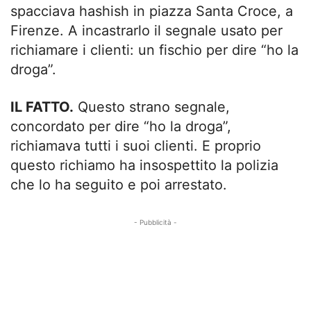
spacciava hashish in piazza Santa Croce, a
Firenze. A incastrarlo il segnale usato per
richiamare i clienti: un fischio per dire “ho la
droga”.
IL FATTO.
Questo strano segnale,
concordato per dire “ho la droga”,
richiamava tutti i suoi clienti. E proprio
questo richiamo ha insospettito la polizia
che lo ha seguito e poi arrestato.
- Pubblicità -