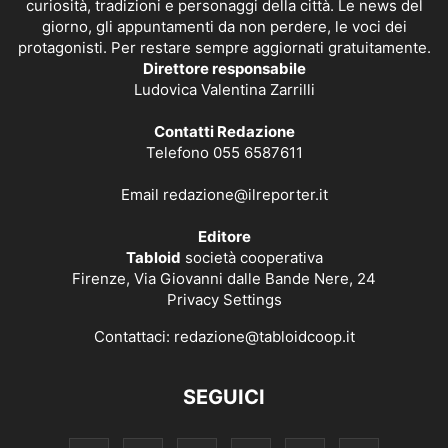
curiosità, tradizioni e personaggi della città. Le news del
giorno, gli appuntamenti da non perdere, le voci dei
protagonisti. Per restare sempre aggiornati gratuitamente.
Direttore responsabile
Ludovica Valentina Zarrilli
Contatti Redazione
Telefono 055 6587611
Email
redazione@ilreporter.it
Editore
Tabloid
società cooperativa
Firenze, Via Giovanni dalle Bande Nere, 24
Privacy Settings
Contattaci:
redazione@tabloidcoop.it
SEGUICI