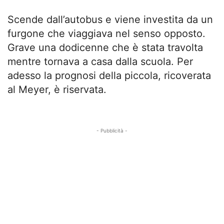
Scende dall’autobus e viene investita da un
furgone che viaggiava nel senso opposto.
Grave una dodicenne che è stata travolta
mentre tornava a casa dalla scuola. Per
adesso la prognosi della piccola, ricoverata
al Meyer, è riservata.
- Pubblicità -