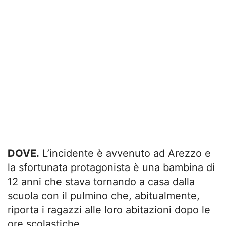
DOVE.
L’incidente è avvenuto ad Arezzo e
la sfortunata protagonista è una bambina di
12 anni che stava tornando a casa dalla
scuola con il pulmino che, abitualmente,
riporta i ragazzi alle loro abitazioni dopo le
ore scolastiche.