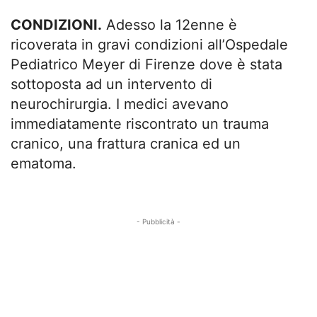
CONDIZIONI.
Adesso la 12enne è
ricoverata in gravi condizioni all’Ospedale
Pediatrico Meyer di Firenze dove è stata
sottoposta ad un intervento di
neurochirurgia. I medici avevano
immediatamente riscontrato un trauma
cranico, una frattura cranica ed un
ematoma.
- Pubblicità -