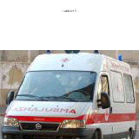
- Pubblicità -