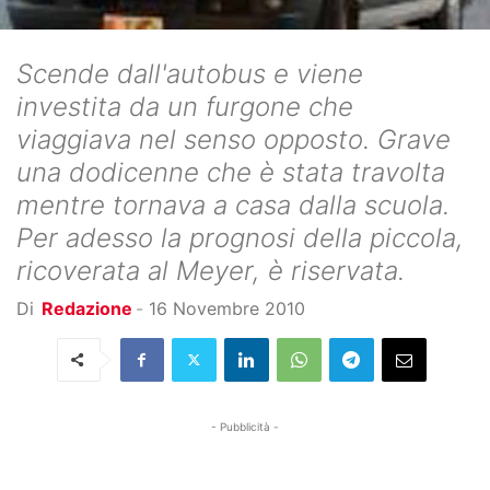
Scende dall'autobus e viene
investita da un furgone che
viaggiava nel senso opposto. Grave
una dodicenne che è stata travolta
mentre tornava a casa dalla scuola.
Per adesso la prognosi della piccola,
ricoverata al Meyer, è riservata.
Di
Redazione
-
16 Novembre 2010
- Pubblicità -