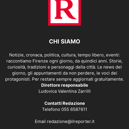
CHI SIAMO
Notizie, cronaca, politica, cultura, tempo libero, eventi:
raccontiamo Firenze ogni giorno, da quindici anni. Storie,
curiosità, tradizioni e personaggi della città. Le news del
giorno, gli appuntamenti da non perdere, le voci dei
protagonisti. Per restare sempre aggiornati gratuitamente.
Direttore responsabile
Ludovica Valentina Zarrilli
Contatti Redazione
Telefono 055 6587611
Email
redazione@ilreporter.it