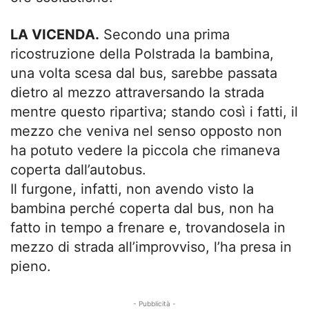
LA VICENDA.
Secondo una prima
ricostruzione della Polstrada la bambina,
una volta scesa dal bus, sarebbe passata
dietro al mezzo attraversando la strada
mentre questo ripartiva; stando così i fatti, il
mezzo che veniva nel senso opposto non
ha potuto vedere la piccola che rimaneva
coperta dall’autobus.
Il furgone, infatti, non avendo visto la
bambina perché coperta dal bus, non ha
fatto in tempo a frenare e, trovandosela in
mezzo di strada all’improvviso, l’ha presa in
pieno.
- Pubblicità -