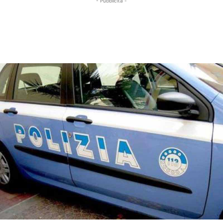
- Pubblicità -