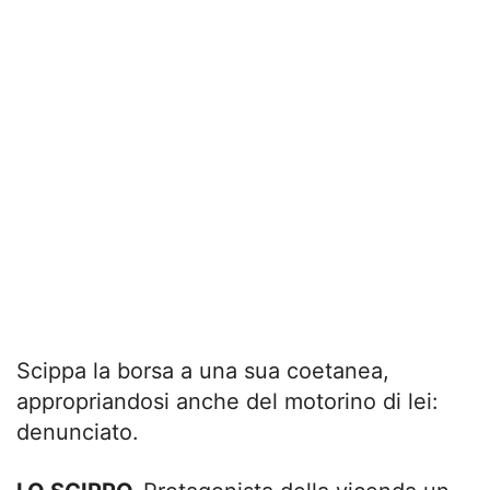
Scippa la borsa a una sua coetanea,
appropriandosi anche del motorino di lei:
denunciato.