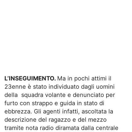
L’INSEGUIMENTO.
Ma in pochi attimi il
23enne è stato individuato dagli uomini
della squadra volante e denunciato per
furto con strappo e guida in stato di
ebbrezza. Gli agenti infatti, ascoltata la
descrizione del ragazzo e del mezzo
tramite nota radio diramata dalla centrale