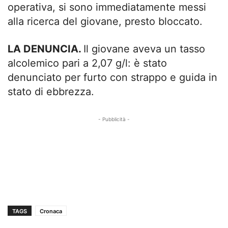
operativa, si sono immediatamente messi
alla ricerca del giovane, presto bloccato.
LA DENUNCIA.
Il giovane aveva un tasso
alcolemico pari a 2,07 g/l: è stato
denunciato per furto con strappo e guida in
stato di ebbrezza.
- Pubblicità -
TAGS
Cronaca