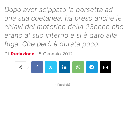
Dopo aver scippato la borsetta ad
una sua coetanea, ha preso anche le
chiavi del motorino della 23enne che
erano al suo interno e si è dato alla
fuga. Che però è durata poco.
Di
Redazione
-
5 Gennaio 2012
- Pubblicità -