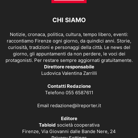
CHI SIAMO
Notizie, cronaca, politica, cultura, tempo libero, eventi:
raccontiamo Firenze ogni giorno, da quindici anni. Storie,
curiosità, tradizioni e personaggi della città. Le news del
giorno, gli appuntamenti da non perdere, le voci dei
protagonisti. Per restare sempre aggiornati gratuitamente.
Direttore responsabile
Ludovica Valentina Zarrilli
Contatti Redazione
Telefono 055 6587611
Email
redazione@ilreporter.it
Editore
Tabloid
società cooperativa
Firenze, Via Giovanni dalle Bande Nere, 24
Privacy Settings