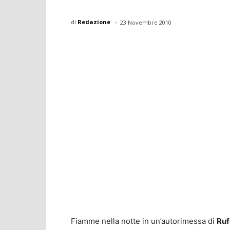
-
di
Redazione
23 Novembre 2010
Fiamme nella notte in un’autorimessa di
Ruf