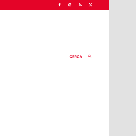
CERCA