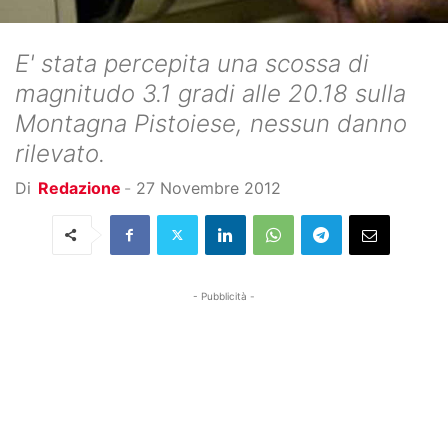
E' stata percepita una scossa di
magnitudo 3.1 gradi alle 20.18 sulla
Montagna Pistoiese, nessun danno
rilevato.
Di
Redazione
-
27 Novembre 2012
- Pubblicità -