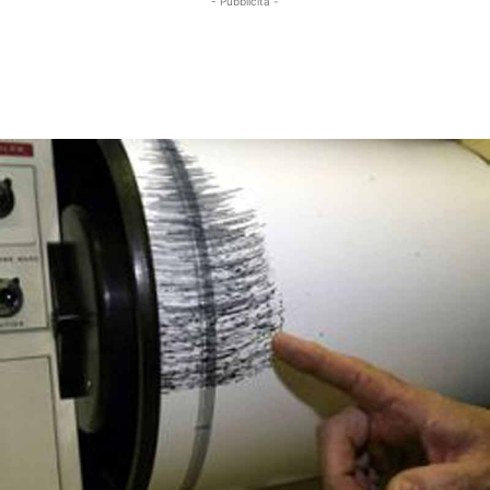
- Pubblicità -