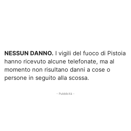
NESSUN DANNO.
I vigili del fuoco di Pistoia
hanno ricevuto alcune telefonate, ma al
momento non risultano danni a cose o
persone in seguito alla scossa.
- Pubblicità -