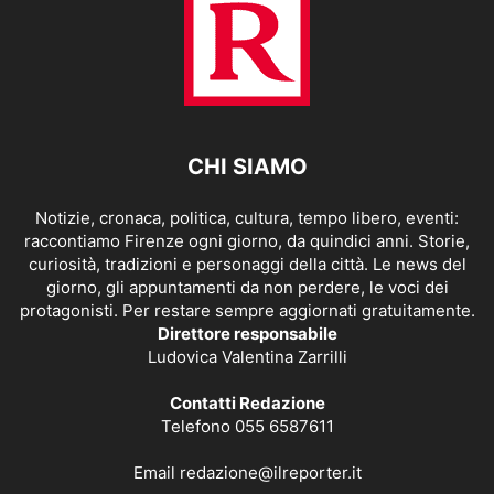
CHI SIAMO
Notizie, cronaca, politica, cultura, tempo libero, eventi:
raccontiamo Firenze ogni giorno, da quindici anni. Storie,
curiosità, tradizioni e personaggi della città. Le news del
giorno, gli appuntamenti da non perdere, le voci dei
protagonisti. Per restare sempre aggiornati gratuitamente.
Direttore responsabile
Ludovica Valentina Zarrilli
Contatti Redazione
Telefono 055 6587611
Email
redazione@ilreporter.it