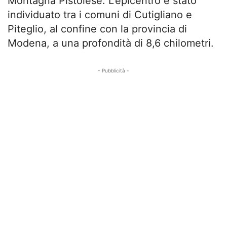
Montagna Pistoiese. L’epicentro è stato
individuato tra i comuni di Cutigliano e
Piteglio, al confine con la provincia di
Modena, a una profondità di 8,6 chilometri.
- Pubblicità -