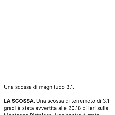
Una scossa di magnitudo 3.1.
LA SCOSSA.
Una scossa di terremoto di 3.1
gradi è stata avvertita alle 20.18 di ieri sulla