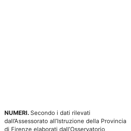
NUMERI.
Secondo i dati rilevati
dall’Assessorato all’Istruzione della Provincia
di Firenze elaborati dall’Osservatorio