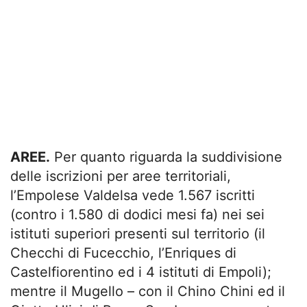
AREE.
Per quanto riguarda la suddivisione
delle iscrizioni per aree territoriali,
l’Empolese Valdelsa vede 1.567 iscritti
(contro i 1.580 di dodici mesi fa) nei sei
istituti superiori presenti sul territorio (il
Checchi di Fucecchio, l’Enriques di
Castelfiorentino ed i 4 istituti di Empoli);
mentre il Mugello – con il Chino Chini ed il