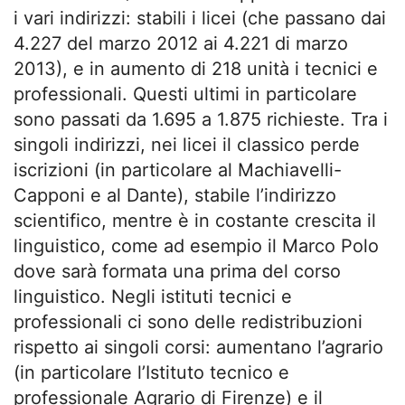
i vari indirizzi: stabili i licei (che passano dai
4.227 del marzo 2012 ai 4.221 di marzo
2013), e in aumento di 218 unità i tecnici e
professionali. Questi ultimi in particolare
sono passati da 1.695 a 1.875 richieste. Tra i
singoli indirizzi, nei licei il classico perde
iscrizioni (in particolare al Machiavelli-
Capponi e al Dante), stabile l’indirizzo
scientifico, mentre è in costante crescita il
linguistico, come ad esempio il Marco Polo
dove sarà formata una prima del corso
linguistico. Negli istituti tecnici e
professionali ci sono delle redistribuzioni
rispetto ai singoli corsi: aumentano l’agrario
(in particolare l’Istituto tecnico e
professionale Agrario di Firenze) e il