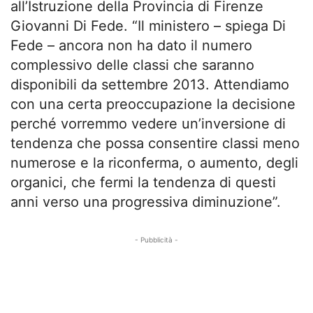
all’Istruzione della Provincia di Firenze
Giovanni Di Fede. “Il ministero – spiega Di
Fede – ancora non ha dato il numero
complessivo delle classi che saranno
disponibili da settembre 2013. Attendiamo
con una certa preoccupazione la decisione
perché vorremmo vedere un’inversione di
tendenza che possa consentire classi meno
numerose e la riconferma, o aumento, degli
organici, che fermi la tendenza di questi
anni verso una progressiva diminuzione”.
- Pubblicità -