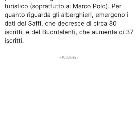
turistico (soprattutto al Marco Polo). Per
quanto riguarda gli alberghieri, emergono i
dati del Saffi, che decresce di circa 80
iscritti, e del Buontalenti, che aumenta di 37
iscritti.
- Pubblicità -