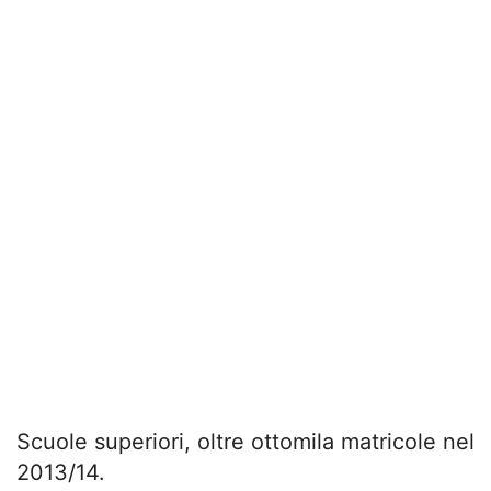
Scuole superiori, oltre ottomila matricole nel
2013/14.