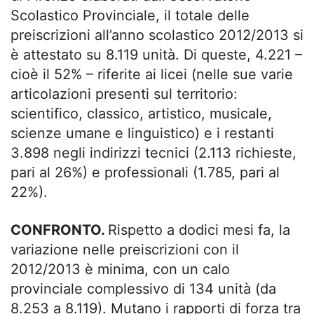
Scolastico Provinciale, il totale delle
preiscrizioni all’anno scolastico 2012/2013 si
è attestato su 8.119 unità. Di queste, 4.221 –
cioè il 52% – riferite ai licei (nelle sue varie
articolazioni presenti sul territorio:
scientifico, classico, artistico, musicale,
scienze umane e linguistico) e i restanti
3.898 negli indirizzi tecnici (2.113 richieste,
pari al 26%) e professionali (1.785, pari al
22%).
CONFRONTO.
Rispetto a dodici mesi fa, la
variazione nelle preiscrizioni con il
2012/2013 è minima, con un calo
provinciale complessivo di 134 unità (da
8.253 a 8.119). Mutano i rapporti di forza tra