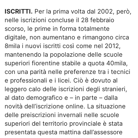
ISCRITTI.
Per la prima volta dal 2002, però,
nelle iscrizioni concluse il 28 febbraio
scorso, le prime in forma totalmente
digitale, non aumentano e rimangono circa
8mila i nuovi iscritti così come nel 2012,
mantenendo la popolazione delle scuole
superiori fiorentine stabile a quota 40mila,
con una parità nelle preferenze tra i tecnici
e professionali e i licei. Ciò è dovuto al
leggero calo delle iscrizioni degli stranieri,
al dato demografico e – in parte – dalla
novità dell’iscrizione online. La situazione
delle preiscrizioni invernali nelle scuole
superiori del territorio provinciale è stata
presentata questa mattina dall’assessore