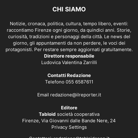
CHI SIAMO
Notizie, cronaca, politica, cultura, tempo libero, eventi:
raccontiamo Firenze ogni giorno, da quindici anni. Storie,
curiosità, tradizioni e personaggi della città. Le news del
giorno, gli appuntamenti da non perdere, le voci dei
protagonisti. Per restare sempre aggiornati gratuitamente.
Direttore responsabile
Ludovica Valentina Zarrilli
Contatti Redazione
Telefono 055 6587611
Email
redazione@ilreporter.it
Editore
Tabloid
società cooperativa
Firenze, Via Giovanni dalle Bande Nere, 24
Privacy Settings