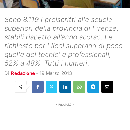
Sono 8.119 i preiscritti alle scuole
superiori della provincia di Firenze,
stabili rispetto all’anno scorso. Le
richieste per i licei superano di poco
quelle dei tecnici e professionali,
52% a 48%. Tutti i numeri.
Di
Redazione
-
19 Marzo 2013
- Pubblicità -