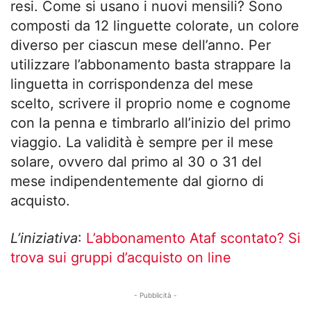
resi. Come si usano i nuovi mensili? Sono
composti da 12 linguette colorate, un colore
diverso per ciascun mese dell’anno. Per
utilizzare l’abbonamento basta strappare la
linguetta in corrispondenza del mese
scelto, scrivere il proprio nome e cognome
con la penna e timbrarlo all’inizio del primo
viaggio. La validità è sempre per il mese
solare, ovvero dal primo al 30 o 31 del
mese indipendentemente dal giorno di
acquisto.
L’iniziativa
:
L’abbonamento Ataf scontato? Si
trova sui gruppi d’acquisto on line
- Pubblicità -