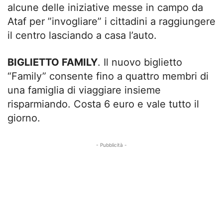
alcune delle iniziative messe in campo da
Ataf per ”invogliare” i cittadini a raggiungere
il centro lasciando a casa l’auto.
BIGLIETTO FAMILY
. Il nuovo biglietto
“Family” consente fino a quattro membri di
una famiglia di viaggiare insieme
risparmiando. Costa 6 euro e vale tutto il
giorno.
- Pubblicità -