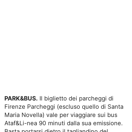
PARK&BUS.
Il biglietto dei parcheggi di
Firenze Parcheggi (escluso quello di Santa
Maria Novella) vale per viaggiare sui bus
Ataf&Li-nea 90 minuti dalla sua emissione.
Basta portarsi dietro il tagliandino del