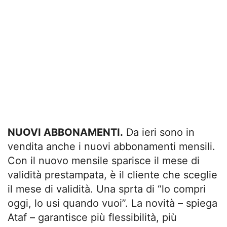
NUOVI ABBONAMENTI.
Da ieri sono in
vendita anche i nuovi abbonamenti mensili.
Con il nuovo mensile sparisce il mese di
validità prestampata, è il cliente che sceglie
il mese di validità. Una sprta di “lo compri
oggi, lo usi quando vuoi”. La novità – spiega
Ataf – garantisce più flessibilità, più