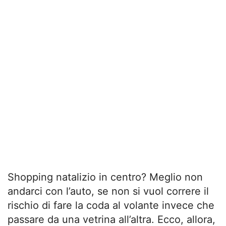
Shopping natalizio in centro? Meglio non
andarci con l’auto, se non si vuol correre il
rischio di fare la coda al volante invece che
passare da una vetrina all’altra. Ecco, allora,