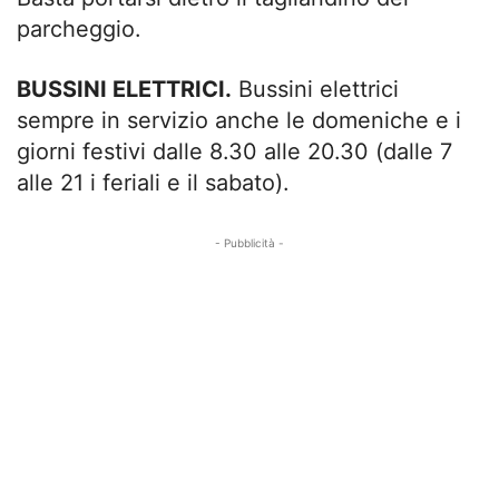
parcheggio.
BUSSINI ELETTRICI.
Bussini elettrici
sempre in servizio anche le domeniche e i
giorni festivi dalle 8.30 alle 20.30 (dalle 7
alle 21 i feriali e il sabato).
- Pubblicità -