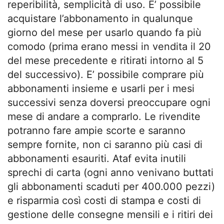
reperibilità, semplicità di uso. E’ possibile
acquistare l’abbonamento in qualunque
giorno del mese per usarlo quando fa più
comodo (prima erano messi in vendita il 20
del mese precedente e ritirati intorno al 5
del successivo). E’ possibile comprare più
abbonamenti insieme e usarli per i mesi
successivi senza doversi preoccupare ogni
mese di andare a comprarlo. Le rivendite
potranno fare ampie scorte e saranno
sempre fornite, non ci saranno più casi di
abbonamenti esauriti. Ataf evita inutili
sprechi di carta (ogni anno venivano buttati
gli abbonamenti scaduti per 400.000 pezzi)
e risparmia così costi di stampa e costi di
gestione delle consegne mensili e i ritiri dei