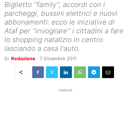
Biglietto ''family'', accordi con i
parcheggi, bussini elettrici e nuovi
abbonamenti: ecco le iniziative di
Ataf per ''invogliare'' i cittadini a fare
lo shopping natalizio in centro
lasciando a casa l'auto.
Di
Redazione
-
7 Dicembre 2011
- Pubblicità -