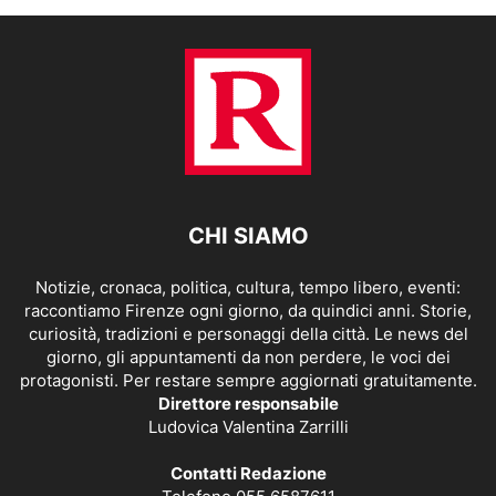
CHI SIAMO
Notizie, cronaca, politica, cultura, tempo libero, eventi:
raccontiamo Firenze ogni giorno, da quindici anni. Storie,
curiosità, tradizioni e personaggi della città. Le news del
giorno, gli appuntamenti da non perdere, le voci dei
protagonisti. Per restare sempre aggiornati gratuitamente.
Direttore responsabile
Ludovica Valentina Zarrilli
Contatti Redazione