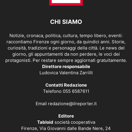
CHI SIAMO
Notizie, cronaca, politica, cultura, tempo libero, eventi:
raccontiamo Firenze ogni giorno, da quindici anni. Storie,
curiosità, tradizioni e personaggi della città. Le news del
giorno, gli appuntamenti da non perdere, le voci dei
protagonisti. Per restare sempre aggiornati gratuitamente.
Direttore responsabile
Ludovica Valentina Zarrilli
Contatti Redazione
Telefono 055 6587611
Email
redazione@ilreporter.it
Editore
Tabloid
società cooperativa
Firenze, Via Giovanni dalle Bande Nere, 24