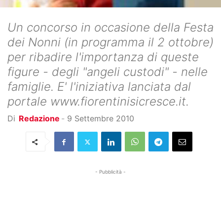
Un concorso in occasione della Festa
dei Nonni (in programma il 2 ottobre)
per ribadire l'importanza di queste
figure - degli "angeli custodi" - nelle
famiglie. E' l'iniziativa lanciata dal
portale www.fiorentinisicresce.it.
Di
Redazione
-
9 Settembre 2010
- Pubblicità -