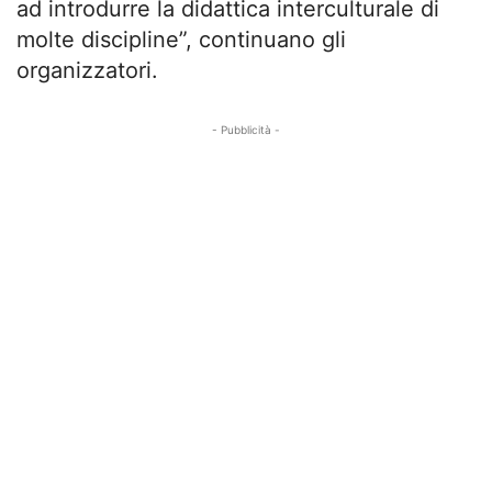
ad introdurre la didattica interculturale di
molte discipline”, continuano gli
organizzatori.
- Pubblicità -