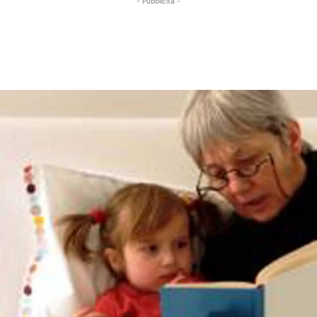
- Pubblicità -