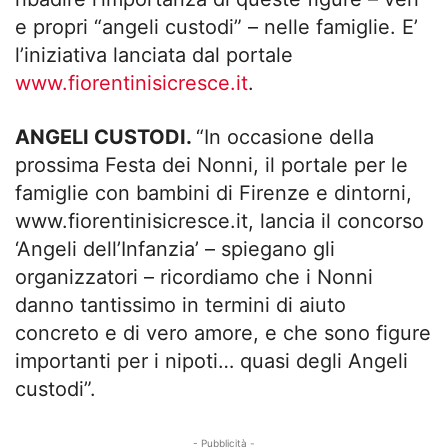
e propri “angeli custodi” – nelle famiglie. E’
l’iniziativa lanciata dal portale
www.fiorentinisicresce.it
.
ANGELI CUSTODI.
“In occasione della
prossima Festa dei Nonni, il portale per le
famiglie con bambini di Firenze e dintorni,
www.fiorentinisicresce.it, lancia il concorso
‘Angeli dell’Infanzia’ – spiegano gli
organizzatori – ricordiamo che i Nonni
danno tantissimo in termini di aiuto
concreto e di vero amore, e che sono figure
importanti per i nipoti… quasi degli Angeli
custodi”.
- Pubblicità -