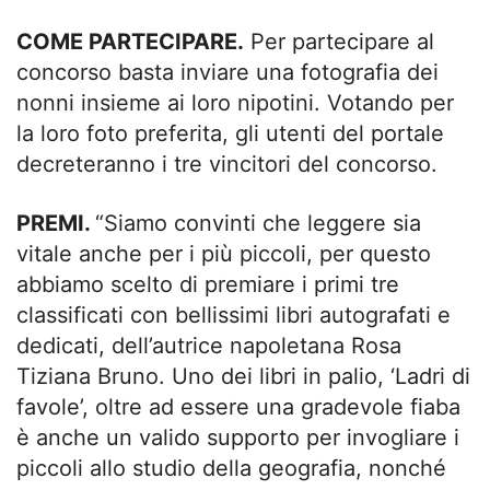
COME PARTECIPARE.
Per partecipare al
concorso basta inviare una fotografia dei
nonni insieme ai loro nipotini. Votando per
la loro foto preferita, gli utenti del portale
decreteranno i tre vincitori del concorso.
PREMI.
“Siamo convinti che leggere sia
vitale anche per i più piccoli, per questo
abbiamo scelto di premiare i primi tre
classificati con bellissimi libri autografati e
dedicati, dell’autrice napoletana Rosa
Tiziana Bruno. Uno dei libri in palio, ‘Ladri di
favole’, oltre ad essere una gradevole fiaba
è anche un valido supporto per invogliare i
piccoli allo studio della geografia, nonché