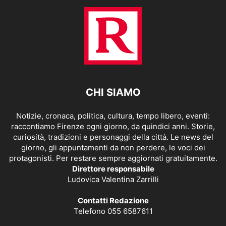
CHI SIAMO
Notizie, cronaca, politica, cultura, tempo libero, eventi:
raccontiamo Firenze ogni giorno, da quindici anni. Storie,
curiosità, tradizioni e personaggi della città. Le news del
giorno, gli appuntamenti da non perdere, le voci dei
protagonisti. Per restare sempre aggiornati gratuitamente.
Direttore responsabile
Ludovica Valentina Zarrilli
Contatti Redazione
Telefono 055 6587611