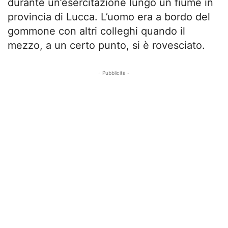
durante un’esercitazione lungo un fiume in
provincia di Lucca. L’uomo era a bordo del
gommone con altri colleghi quando il
mezzo, a un certo punto, si è rovesciato.
- Pubblicità -