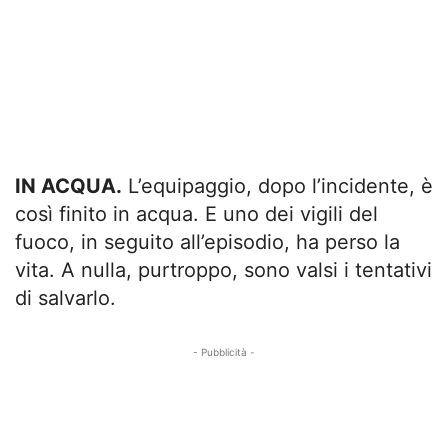
IN ACQUA.
L’equipaggio, dopo l’incidente, è
così finito in acqua. E uno dei vigili del
fuoco, in seguito all’episodio, ha perso la
vita. A nulla, purtroppo, sono valsi i tentativi
di salvarlo.
- Pubblicità -