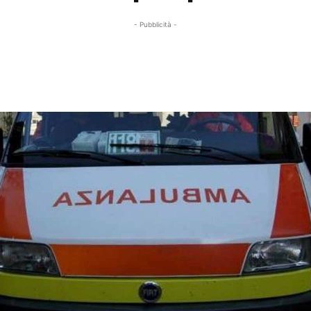
- Pubblicità -