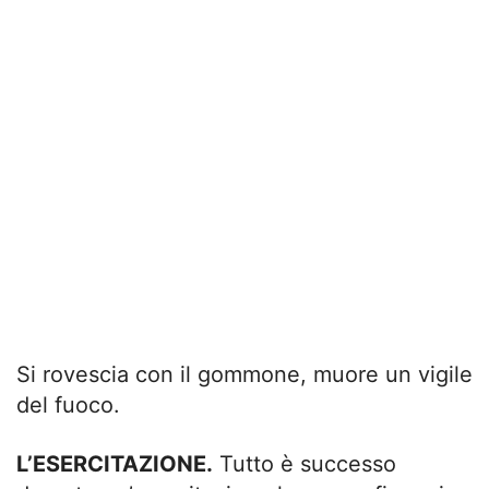
Si rovescia con il gommone, muore un vigile
del fuoco.
L’ESERCITAZIONE.
Tutto è successo