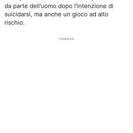
da parte dell’uomo dopo l’intenzione di
suicidarsi, ma anche un gioco ad alto
rischio.
- Pubblicità -