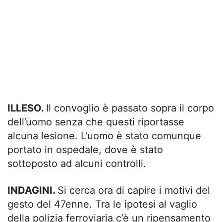
ILLESO.
Il convoglio è passato sopra il corpo
dell’uomo senza che questi riportasse
alcuna lesione. L’uomo è stato comunque
portato in ospedale, dove è stato
sottoposto ad alcuni controlli.
INDAGINI.
Si cerca ora di capire i motivi del
gesto del 47enne. Tra le ipotesi al vaglio
della polizia ferroviaria c’è un ripensamento