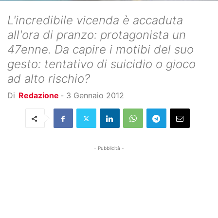
L'incredibile vicenda è accaduta
all'ora di pranzo: protagonista un
47enne. Da capire i motibi del suo
gesto: tentativo di suicidio o gioco
ad alto rischio?
Di
Redazione
-
3 Gennaio 2012
- Pubblicità -