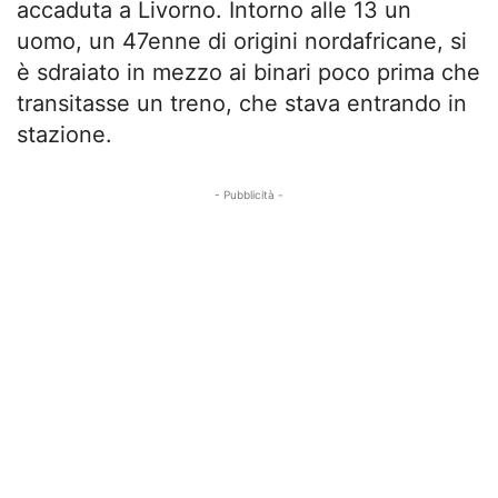
accaduta a Livorno. Intorno alle 13 un
uomo, un 47enne di origini nordafricane, si
è sdraiato in mezzo ai binari poco prima che
transitasse un treno, che stava entrando in
stazione.
- Pubblicità -