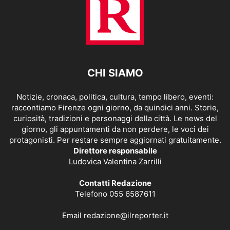
CHI SIAMO
Notizie, cronaca, politica, cultura, tempo libero, eventi:
raccontiamo Firenze ogni giorno, da quindici anni. Storie,
curiosità, tradizioni e personaggi della città. Le news del
giorno, gli appuntamenti da non perdere, le voci dei
protagonisti. Per restare sempre aggiornati gratuitamente.
Direttore responsabile
Ludovica Valentina Zarrilli
Contatti Redazione
Telefono 055 6587611
Email
redazione@ilreporter.it