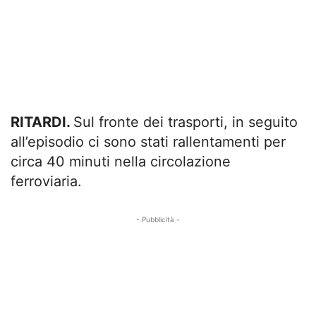
RITARDI.
Sul fronte dei trasporti, in seguito
all’episodio ci sono stati rallentamenti per
circa 40 minuti nella circolazione
ferroviaria.
- Pubblicità -