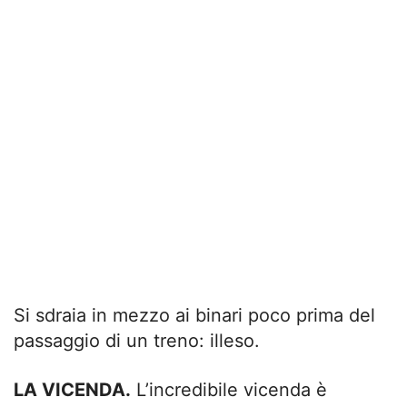
Si sdraia in mezzo ai binari poco prima del
passaggio di un treno: illeso.
LA VICENDA.
L’incredibile vicenda è