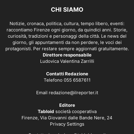
CHI SIAMO
Notizie, cronaca, politica, cultura, tempo libero, eventi:
raccontiamo Firenze ogni giorno, da quindici anni. Storie,
curiosità, tradizioni e personaggi della città. Le news del
giorno, gli appuntamenti da non perdere, le voci dei
protagonisti. Per restare sempre aggiornati gratuitamente.
Direttore responsabile
Ludovica Valentina Zarrilli
Contatti Redazione
Telefono 055 6587611
Email
redazione@ilreporter.it
Editore
Tabloid
società cooperativa
Firenze, Via Giovanni dalle Bande Nere, 24
Privacy Settings