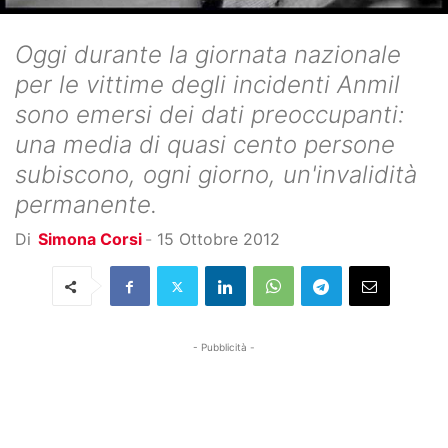
Oggi durante la giornata nazionale
per le vittime degli incidenti Anmil
sono emersi dei dati preoccupanti:
una media di quasi cento persone
subiscono, ogni giorno, un'invalidità
permanente.
Di
Simona Corsi
-
15 Ottobre 2012
- Pubblicità -