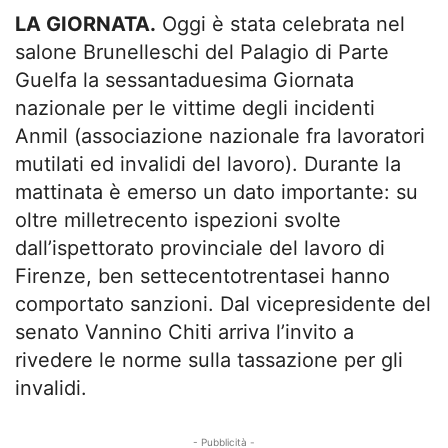
LA GIORNATA.
Oggi è stata celebrata nel
salone Brunelleschi del Palagio di Parte
Guelfa la sessantaduesima Giornata
nazionale per le vittime degli incidenti
Anmil (associazione nazionale fra lavoratori
mutilati ed invalidi del lavoro). Durante la
mattinata è emerso un dato importante: su
oltre milletrecento ispezioni svolte
dall’ispettorato provinciale del lavoro di
Firenze, ben settecentotrentasei hanno
comportato sanzioni. Dal vicepresidente del
senato Vannino Chiti arriva l’invito a
rivedere le norme sulla tassazione per gli
invalidi.
- Pubblicità -