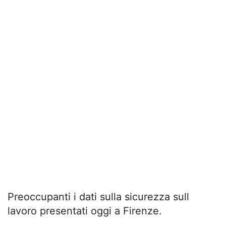
Preoccupanti i dati sulla sicurezza sull
lavoro presentati oggi a Firenze.