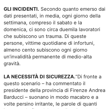
GLI INCIDENTI.
Secondo quanto emerso dai
dati presentati, in media, ogni giorno della
settimana, compreso il sabato e la
domenica, ci sono circa duemila lavoratori
che subiscono un trauma. Di queste
persone, vittime quotidiane di infortuni,
almeno cento subiscono ogni giorno
un’invalidità permanente di medio-alta
gravità.
LA NECESSITÀ DI SICUREZZA.
“Di fronte a
questo scenario – ha commentato il
presidente della provincia di Firenze Andrea
Barducci – suonano in modo macabro e a
volte persino irritante, le parole di quanti