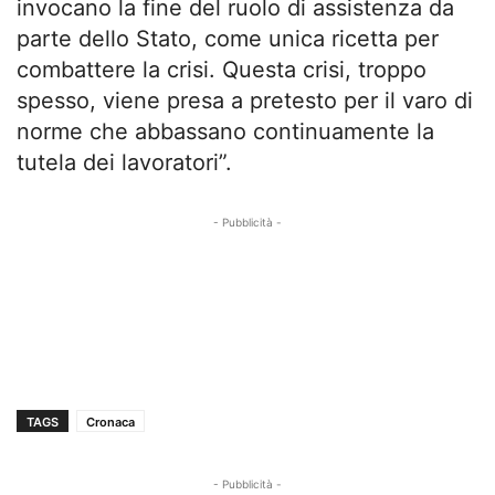
invocano la fine del ruolo di assistenza da
parte dello Stato, come unica ricetta per
combattere la crisi. Questa crisi, troppo
spesso, viene presa a pretesto per il varo di
norme che abbassano continuamente la
tutela dei lavoratori”.
- Pubblicità -
TAGS
Cronaca
- Pubblicità -