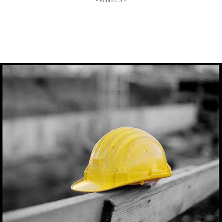
- Pubblicità -