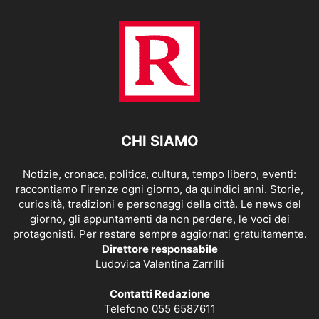
CHI SIAMO
Notizie, cronaca, politica, cultura, tempo libero, eventi:
raccontiamo Firenze ogni giorno, da quindici anni. Storie,
curiosità, tradizioni e personaggi della città. Le news del
giorno, gli appuntamenti da non perdere, le voci dei
protagonisti. Per restare sempre aggiornati gratuitamente.
Direttore responsabile
Ludovica Valentina Zarrilli
Contatti Redazione
Telefono 055 6587611