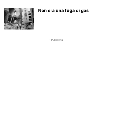
Non era una fuga di gas
- Pubblicità -